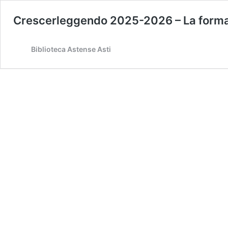
Crescerleggendo 2025-2026 – La forma 
Biblioteca Astense Asti