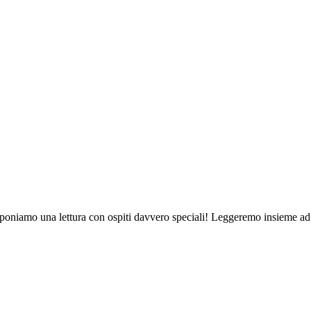
 proponiamo una lettura con ospiti davvero speciali! Leggeremo insieme 