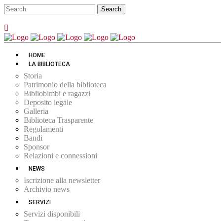
HOME
LA BIBLIOTECA
Storia
Patrimonio della biblioteca
Bibliobimbi e ragazzi
Deposito legale
Galleria
Biblioteca Trasparente
Regolamenti
Bandi
Sponsor
Relazioni e connessioni
NEWS
Iscrizione alla newsletter
Archivio news
SERVIZI
Servizi disponibili