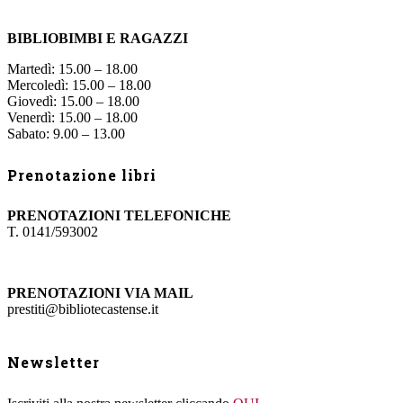
BIBLIOBIMBI E RAGAZZI
Martedì: 15.00 – 18.00
Mercoledì: 15.00 – 18.00
Giovedì: 15.00 – 18.00
Venerdì: 15.00 – 18.00
Sabato: 9.00 – 13.00
Prenotazione libri
PRENOTAZIONI TELEFONICHE
T. 0141/593002
PRENOTAZIONI VIA MAIL
prestiti@bibliotecastense.it
Newsletter