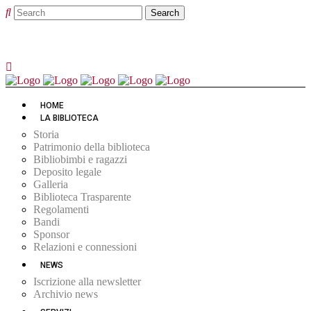
HOME
LA BIBLIOTECA
Storia
Patrimonio della biblioteca
Bibliobimbi e ragazzi
Deposito legale
Galleria
Biblioteca Trasparente
Regolamenti
Bandi
Sponsor
Relazioni e connessioni
NEWS
Iscrizione alla newsletter
Archivio news