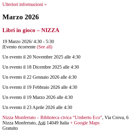
Ulteriori informazioni »
Marzo 2026
Libri in gioco – NIZZA
19 Marzo 2026/ 4:30
-
5:30
|
Evento ricorrente
(See all)
Un evento il 20 Novembre 2025 alle 4:30
Un evento il 18 Dicembre 2025 alle 4:30
Un evento il 22 Gennaio 2026 alle 4:30
Un evento il 19 Febbraio 2026 alle 4:30
Un evento il 19 Marzo 2026 alle 4:30
Un evento il 23 Aprile 2026 alle 4:30
Nizza Monferrato – Biblioteca civica “Umberto Eco”
,
Via Crova, 6
Nizza Monferrato
,
Asti
14049
Italia
+ Google Maps
Gratuito