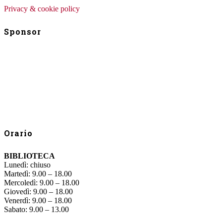
Privacy & cookie policy
Sponsor
Orario
BIBLIOTECA
Lunedì: chiuso
Martedì: 9.00 – 18.00
Mercoledì: 9.00 – 18.00
Giovedì: 9.00 – 18.00
Venerdì: 9.00 – 18.00
Sabato: 9.00 – 13.00