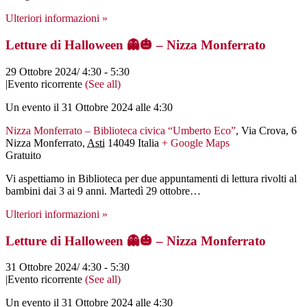
Ulteriori informazioni »
Letture di Halloween 👻🎃 – Nizza Monferrato
29 Ottobre 2024/ 4:30
-
5:30
|
Evento ricorrente
(See all)
Un evento il 31 Ottobre 2024 alle 4:30
Nizza Monferrato – Biblioteca civica “Umberto Eco”
,
Via Crova, 6
Nizza Monferrato
,
Asti
14049
Italia
+ Google Maps
Gratuito
Vi aspettiamo in Biblioteca per due appuntamenti di lettura rivolti al
bambini dai 3 ai 9 anni. Martedì 29 ottobre…
Ulteriori informazioni »
Letture di Halloween 👻🎃 – Nizza Monferrato
31 Ottobre 2024/ 4:30
-
5:30
|
Evento ricorrente
(See all)
Un evento il 31 Ottobre 2024 alle 4:30