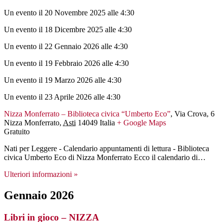
Un evento il 20 Novembre 2025 alle 4:30
Un evento il 18 Dicembre 2025 alle 4:30
Un evento il 22 Gennaio 2026 alle 4:30
Un evento il 19 Febbraio 2026 alle 4:30
Un evento il 19 Marzo 2026 alle 4:30
Un evento il 23 Aprile 2026 alle 4:30
Nizza Monferrato – Biblioteca civica “Umberto Eco”
,
Via Crova, 6
Nizza Monferrato
,
Asti
14049
Italia
+ Google Maps
Gratuito
Nati per Leggere - Calendario appuntamenti di lettura - Biblioteca
civica Umberto Eco di Nizza Monferrato Ecco il calendario di…
Ulteriori informazioni »
Gennaio 2026
Libri in gioco – NIZZA