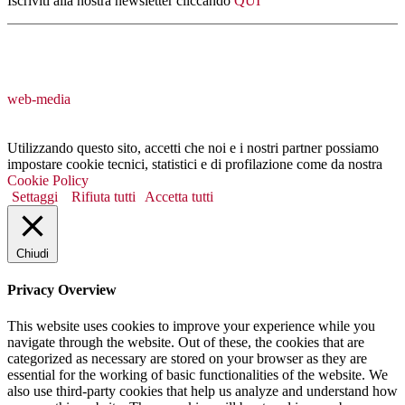
Iscriviti alla nostra newsletter cliccando
QUI
web-media
Utilizzando questo sito, accetti che noi e i nostri partner possiamo
impostare cookie tecnici, statistici e di profilazione come da nostra
Cookie Policy
Settaggi
Rifiuta tutti
Accetta tutti
Chiudi
Privacy Overview
This website uses cookies to improve your experience while you
navigate through the website. Out of these, the cookies that are
categorized as necessary are stored on your browser as they are
essential for the working of basic functionalities of the website. We
also use third-party cookies that help us analyze and understand how