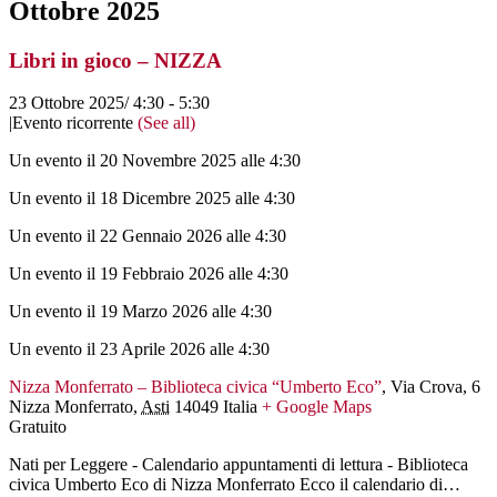
Ottobre 2025
Libri in gioco – NIZZA
23 Ottobre 2025/ 4:30
-
5:30
|
Evento ricorrente
(See all)
Un evento il 20 Novembre 2025 alle 4:30
Un evento il 18 Dicembre 2025 alle 4:30
Un evento il 22 Gennaio 2026 alle 4:30
Un evento il 19 Febbraio 2026 alle 4:30
Un evento il 19 Marzo 2026 alle 4:30
Un evento il 23 Aprile 2026 alle 4:30
Nizza Monferrato – Biblioteca civica “Umberto Eco”
,
Via Crova, 6
Nizza Monferrato
,
Asti
14049
Italia
+ Google Maps
Gratuito
Nati per Leggere - Calendario appuntamenti di lettura - Biblioteca
civica Umberto Eco di Nizza Monferrato Ecco il calendario di…