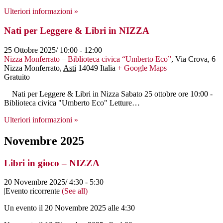
Ulteriori informazioni »
Nati per Leggere & Libri in NIZZA
25 Ottobre 2025/ 10:00
-
12:00
Nizza Monferrato – Biblioteca civica “Umberto Eco”
,
Via Crova, 6
Nizza Monferrato
,
Asti
14049
Italia
+ Google Maps
Gratuito
Nati per Leggere & Libri in Nizza Sabato 25 ottobre ore 10:00 -
Biblioteca civica "Umberto Eco" Letture…
Ulteriori informazioni »
Novembre 2025
Libri in gioco – NIZZA
20 Novembre 2025/ 4:30
-
5:30
|
Evento ricorrente
(See all)
Un evento il 20 Novembre 2025 alle 4:30