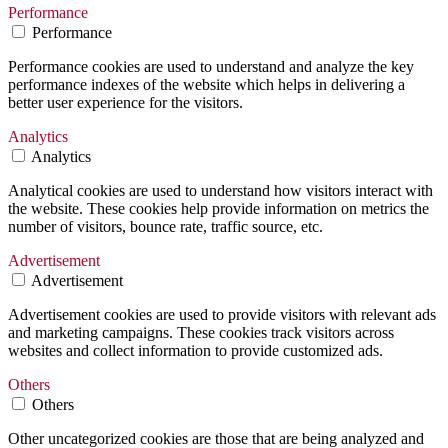
Performance
Performance
Performance cookies are used to understand and analyze the key
performance indexes of the website which helps in delivering a
better user experience for the visitors.
Analytics
Analytics
Analytical cookies are used to understand how visitors interact with
the website. These cookies help provide information on metrics the
number of visitors, bounce rate, traffic source, etc.
Advertisement
Advertisement
Advertisement cookies are used to provide visitors with relevant ads
and marketing campaigns. These cookies track visitors across
websites and collect information to provide customized ads.
Others
Others
Other uncategorized cookies are those that are being analyzed and