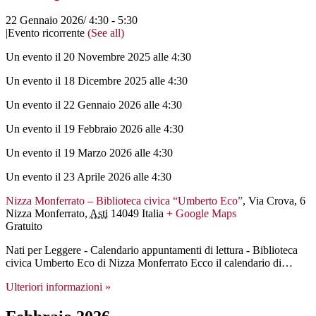
22 Gennaio 2026/ 4:30
-
5:30
|
Evento ricorrente
(See all)
Un evento il 20 Novembre 2025 alle 4:30
Un evento il 18 Dicembre 2025 alle 4:30
Un evento il 22 Gennaio 2026 alle 4:30
Un evento il 19 Febbraio 2026 alle 4:30
Un evento il 19 Marzo 2026 alle 4:30
Un evento il 23 Aprile 2026 alle 4:30
Nizza Monferrato – Biblioteca civica “Umberto Eco”
,
Via Crova, 6
Nizza Monferrato
,
Asti
14049
Italia
+ Google Maps
Gratuito
Nati per Leggere - Calendario appuntamenti di lettura - Biblioteca
civica Umberto Eco di Nizza Monferrato Ecco il calendario di…
Ulteriori informazioni »