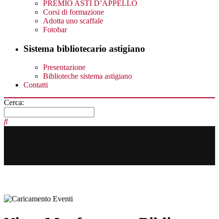
PREMIO ASTI D’APPELLO
Corsi di formazione
Adotta uno scaffale
Fotobar
Sistema bibliotecario astigiano
Presentazione
Biblioteche sistema astigiano
Contatti
Cerca: