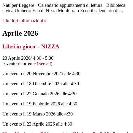
Nati per Leggere - Calendario appuntamenti di lettura - Biblioteca
civica Umberto Eco di Nizza Monferrato Ecco il calendario di…
Ulteriori informazioni »
Aprile 2026
Libri in gioco – NIZZA
23 Aprile 2026/ 4:30
-
5:30
|
Evento ricorrente
(See all)
Un evento il 20 Novembre 2025 alle 4:30
Un evento il 18 Dicembre 2025 alle 4:30
Un evento il 22 Gennaio 2026 alle 4:30
Un evento il 19 Febbraio 2026 alle 4:30
Un evento il 19 Marzo 2026 alle 4:30
Un evento il 23 Aprile 2026 alle 4:30