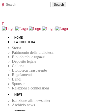
HOME
LA BIBLIOTECA
Storia
Patrimonio della biblioteca
Bibliobimbi e ragazzi
Deposito legale
Galleria
Biblioteca Trasparente
Regolamenti
Bandi
Sponsor
Relazioni e connessioni
NEWS
Iscrizione alla newsletter
Archivio news