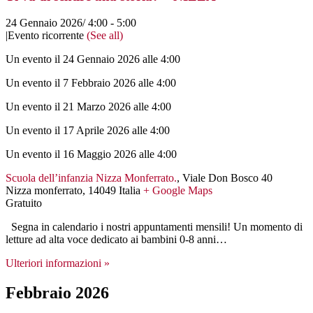
24 Gennaio 2026/ 4:00
-
5:00
|
Evento ricorrente
(See all)
Un evento il 24 Gennaio 2026 alle 4:00
Un evento il 7 Febbraio 2026 alle 4:00
Un evento il 21 Marzo 2026 alle 4:00
Un evento il 17 Aprile 2026 alle 4:00
Un evento il 16 Maggio 2026 alle 4:00
Scuola dell’infanzia Nizza Monferrato.
,
Viale Don Bosco 40
Nizza monferrato
,
14049
Italia
+ Google Maps
Gratuito
Segna in calendario i nostri appuntamenti mensili! Un momento di
letture ad alta voce dedicato ai bambini 0-8 anni…
Ulteriori informazioni »
Febbraio 2026