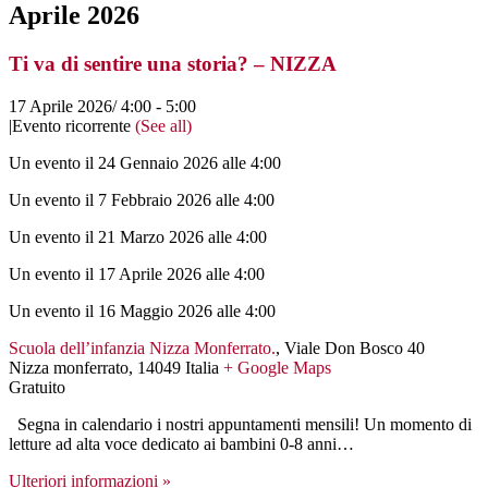
Aprile 2026
Ti va di sentire una storia? – NIZZA
17 Aprile 2026/ 4:00
-
5:00
|
Evento ricorrente
(See all)
Un evento il 24 Gennaio 2026 alle 4:00
Un evento il 7 Febbraio 2026 alle 4:00
Un evento il 21 Marzo 2026 alle 4:00
Un evento il 17 Aprile 2026 alle 4:00
Un evento il 16 Maggio 2026 alle 4:00
Scuola dell’infanzia Nizza Monferrato.
,
Viale Don Bosco 40
Nizza monferrato
,
14049
Italia
+ Google Maps
Gratuito
Segna in calendario i nostri appuntamenti mensili! Un momento di
letture ad alta voce dedicato ai bambini 0-8 anni…
Ulteriori informazioni »