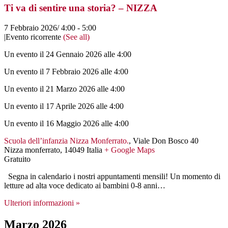
Ti va di sentire una storia? – NIZZA
7 Febbraio 2026/ 4:00
-
5:00
|
Evento ricorrente
(See all)
Un evento il 24 Gennaio 2026 alle 4:00
Un evento il 7 Febbraio 2026 alle 4:00
Un evento il 21 Marzo 2026 alle 4:00
Un evento il 17 Aprile 2026 alle 4:00
Un evento il 16 Maggio 2026 alle 4:00
Scuola dell’infanzia Nizza Monferrato.
,
Viale Don Bosco 40
Nizza monferrato
,
14049
Italia
+ Google Maps
Gratuito
Segna in calendario i nostri appuntamenti mensili! Un momento di
letture ad alta voce dedicato ai bambini 0-8 anni…
Ulteriori informazioni »
Marzo 2026