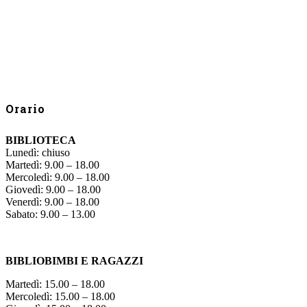
Orario
BIBLIOTECA
Lunedì: chiuso
Martedì: 9.00 – 18.00
Mercoledì: 9.00 – 18.00
Giovedì: 9.00 – 18.00
Venerdì: 9.00 – 18.00
Sabato: 9.00 – 13.00
BIBLIOBIMBI E RAGAZZI
Martedì: 15.00 – 18.00
Mercoledì: 15.00 – 18.00