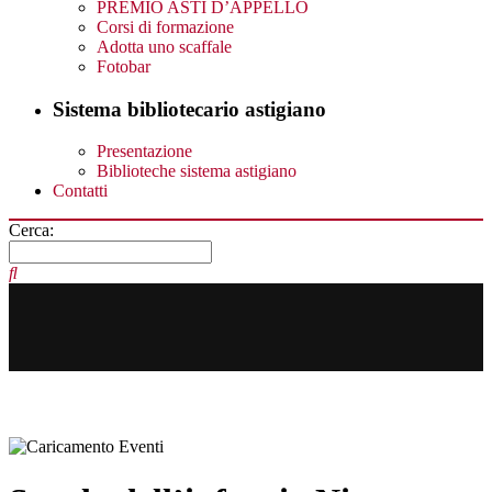
PREMIO ASTI D’APPELLO
Corsi di formazione
Adotta uno scaffale
Fotobar
Sistema bibliotecario astigiano
Presentazione
Biblioteche sistema astigiano
Contatti
Cerca: