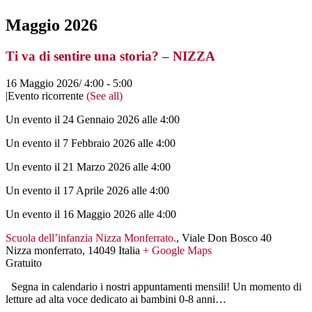
Maggio 2026
Ti va di sentire una storia? – NIZZA
16 Maggio 2026/ 4:00
-
5:00
|
Evento ricorrente
(See all)
Un evento il 24 Gennaio 2026 alle 4:00
Un evento il 7 Febbraio 2026 alle 4:00
Un evento il 21 Marzo 2026 alle 4:00
Un evento il 17 Aprile 2026 alle 4:00
Un evento il 16 Maggio 2026 alle 4:00
Scuola dell’infanzia Nizza Monferrato.
,
Viale Don Bosco 40
Nizza monferrato
,
14049
Italia
+ Google Maps
Gratuito
Segna in calendario i nostri appuntamenti mensili! Un momento di
letture ad alta voce dedicato ai bambini 0-8 anni…