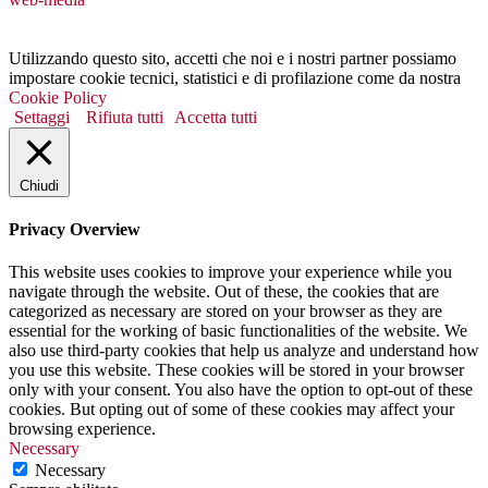
Utilizzando questo sito, accetti che noi e i nostri partner possiamo
impostare cookie tecnici, statistici e di profilazione come da nostra
Cookie Policy
Settaggi
Rifiuta tutti
Accetta tutti
Chiudi
Privacy Overview
This website uses cookies to improve your experience while you
navigate through the website. Out of these, the cookies that are
categorized as necessary are stored on your browser as they are
essential for the working of basic functionalities of the website. We
also use third-party cookies that help us analyze and understand how
you use this website. These cookies will be stored in your browser
only with your consent. You also have the option to opt-out of these
cookies. But opting out of some of these cookies may affect your
browsing experience.
Necessary
Necessary