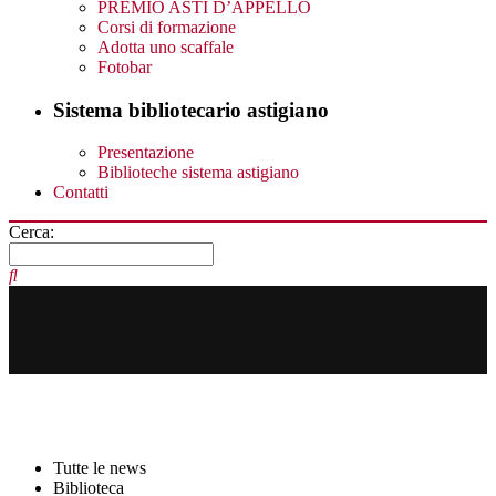
PREMIO ASTI D’APPELLO
Corsi di formazione
Adotta uno scaffale
Fotobar
Sistema bibliotecario astigiano
Presentazione
Biblioteche sistema astigiano
Contatti
Cerca:
Tutte le news
Biblioteca