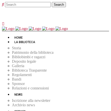
HOME
LA BIBLIOTECA
Storia
Patrimonio della biblioteca
Bibliobimbi e ragazzi
Deposito legale
Galleria
Biblioteca Trasparente
Regolamenti
Bandi
Sponsor
Relazioni e connessioni
NEWS
Iscrizione alla newsletter
Archivio news