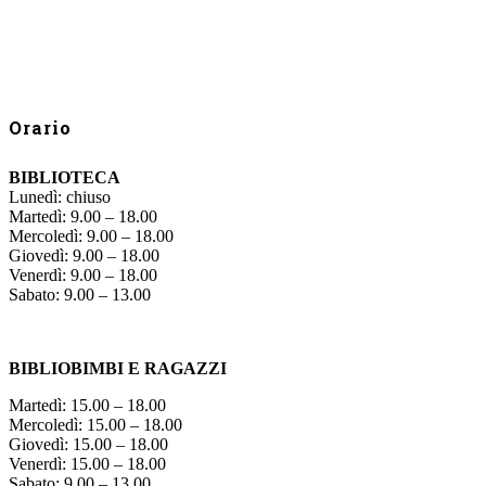
Orario
BIBLIOTECA
Lunedì: chiuso
Martedì: 9.00 – 18.00
Mercoledì: 9.00 – 18.00
Giovedì: 9.00 – 18.00
Venerdì: 9.00 – 18.00
Sabato: 9.00 – 13.00
BIBLIOBIMBI E RAGAZZI
Martedì: 15.00 – 18.00
Mercoledì: 15.00 – 18.00
Giovedì: 15.00 – 18.00
Venerdì: 15.00 – 18.00
Sabato: 9.00 – 13.00