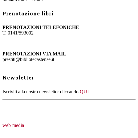
Prenotazione libri
PRENOTAZIONI TELEFONICHE
T. 0141/593002
PRENOTAZIONI VIA MAIL
prestiti@bibliotecastense.it
Newsletter
Iscriviti alla nostra newsletter cliccando
QUI
web-media