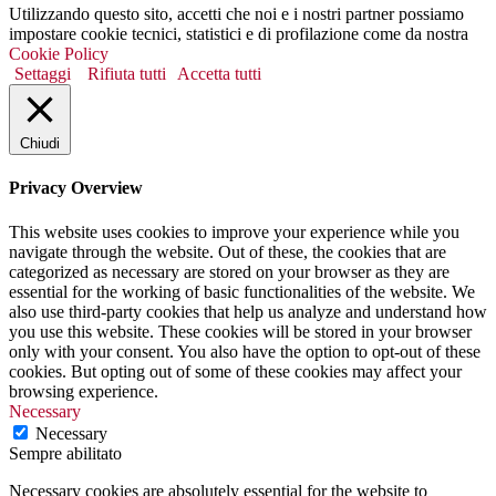
Utilizzando questo sito, accetti che noi e i nostri partner possiamo
impostare cookie tecnici, statistici e di profilazione come da nostra
Cookie Policy
Settaggi
Rifiuta tutti
Accetta tutti
Chiudi
Privacy Overview
This website uses cookies to improve your experience while you
navigate through the website. Out of these, the cookies that are
categorized as necessary are stored on your browser as they are
essential for the working of basic functionalities of the website. We
also use third-party cookies that help us analyze and understand how
you use this website. These cookies will be stored in your browser
only with your consent. You also have the option to opt-out of these
cookies. But opting out of some of these cookies may affect your
browsing experience.
Necessary
Necessary
Sempre abilitato
Necessary cookies are absolutely essential for the website to