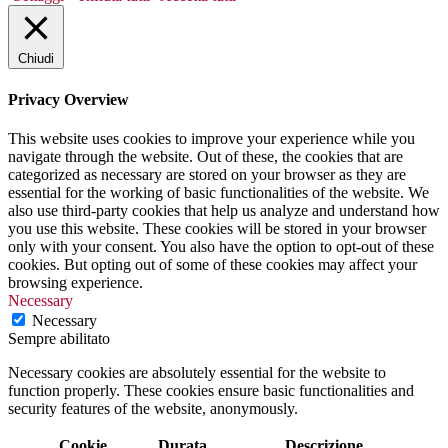
Chiudi
Privacy Overview
This website uses cookies to improve your experience while you
navigate through the website. Out of these, the cookies that are
categorized as necessary are stored on your browser as they are
essential for the working of basic functionalities of the website. We
also use third-party cookies that help us analyze and understand how
you use this website. These cookies will be stored in your browser
only with your consent. You also have the option to opt-out of these
cookies. But opting out of some of these cookies may affect your
browsing experience.
Necessary
Necessary
Sempre abilitato
Necessary cookies are absolutely essential for the website to
function properly. These cookies ensure basic functionalities and
security features of the website, anonymously.
Cookie
Durata
Descrizione