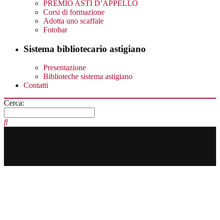
PREMIO ASTI D’APPELLO
Corsi di formazione
Adotta uno scaffale
Fotobar
Sistema bibliotecario astigiano
Presentazione
Biblioteche sistema astigiano
Contatti
Cerca: