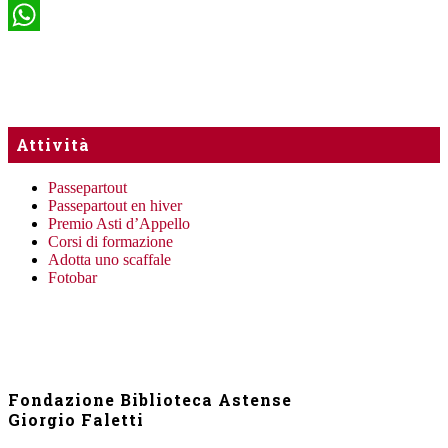
WhatsApp
Attività
Passepartout
Passepartout en hiver
Premio Asti d’Appello
Corsi di formazione
Adotta uno scaffale
Fotobar
Fondazione Biblioteca Astense
Giorgio Faletti