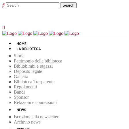
HOME
LA BIBLIOTECA
Storia
Patrimonio della biblioteca
Bibliobimbi e ragazzi
Deposito legale
Galleria
Biblioteca Trasparente
Regolamenti
Bandi
Sponsor
Relazioni e connessioni
NEWS
Iscrizione alla newsletter
Archivio news