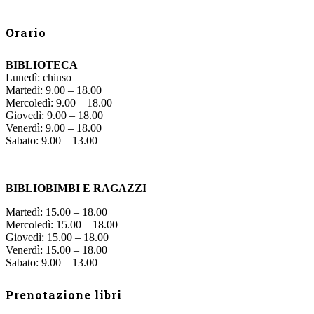
Orario
BIBLIOTECA
Lunedì: chiuso
Martedì: 9.00 – 18.00
Mercoledì: 9.00 – 18.00
Giovedì: 9.00 – 18.00
Venerdì: 9.00 – 18.00
Sabato: 9.00 – 13.00
BIBLIOBIMBI E RAGAZZI
Martedì: 15.00 – 18.00
Mercoledì: 15.00 – 18.00
Giovedì: 15.00 – 18.00
Venerdì: 15.00 – 18.00
Sabato: 9.00 – 13.00
Prenotazione libri