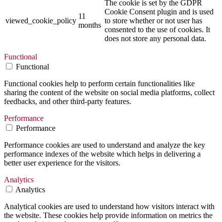
The cookie is set by the GDPR
Cookie Consent plugin and is used
11
viewed_cookie_policy
to store whether or not user has
months
consented to the use of cookies. It
does not store any personal data.
Functional
Functional
Functional cookies help to perform certain functionalities like
sharing the content of the website on social media platforms, collect
feedbacks, and other third-party features.
Performance
Performance
Performance cookies are used to understand and analyze the key
performance indexes of the website which helps in delivering a
better user experience for the visitors.
Analytics
Analytics
Analytical cookies are used to understand how visitors interact with
the website. These cookies help provide information on metrics the