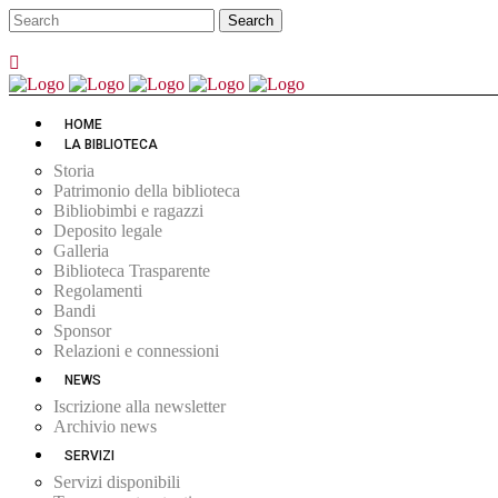
HOME
LA BIBLIOTECA
Storia
Patrimonio della biblioteca
Bibliobimbi e ragazzi
Deposito legale
Galleria
Biblioteca Trasparente
Regolamenti
Bandi
Sponsor
Relazioni e connessioni
NEWS
Iscrizione alla newsletter
Archivio news
SERVIZI
Servizi disponibili