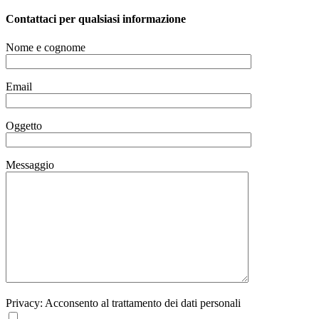
Contattaci per qualsiasi informazione
Nome e cognome
Email
Oggetto
Messaggio
Privacy: Acconsento al trattamento dei dati personali