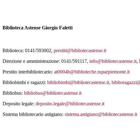
Biblioteca Astense
Giorgio Faletti
Biblioteca: 0141/593002,
prestiti@bibliotecastense.it
Direzione e amministrazione: 0141/591117,
info@bibliotecastense.it
,
Prestito interbibliotecario:
at0004b@biblioteche.ruparpiemonte.it
Bibliobimbi e ragazzi:
bibliobimbi@bibliotecastense.it
,
biblioragazzi@
Bibliobus:
bibliobus@bibliotecastense.it
Deposito legale:
deposito.legale@bibliotecastense.it
Sistema bibliotecario astigiano:
sistema.astigiano@bibliotecastense.it