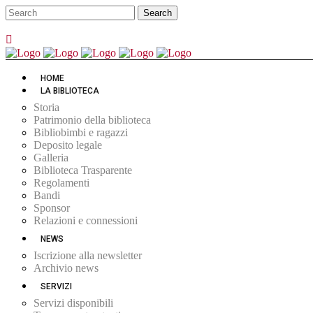
HOME
LA BIBLIOTECA
Storia
Patrimonio della biblioteca
Bibliobimbi e ragazzi
Deposito legale
Galleria
Biblioteca Trasparente
Regolamenti
Bandi
Sponsor
Relazioni e connessioni
NEWS
Iscrizione alla newsletter
Archivio news
SERVIZI
Servizi disponibili