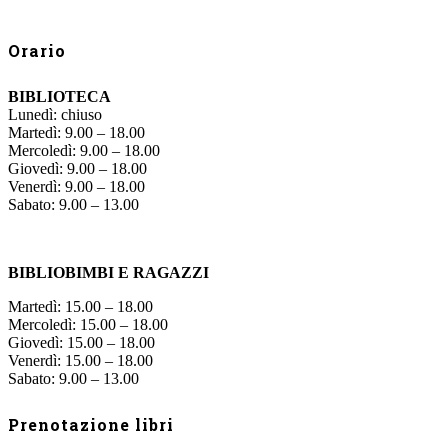
Orario
BIBLIOTECA
Lunedì: chiuso
Martedì: 9.00 – 18.00
Mercoledì: 9.00 – 18.00
Giovedì: 9.00 – 18.00
Venerdì: 9.00 – 18.00
Sabato: 9.00 – 13.00
BIBLIOBIMBI E RAGAZZI
Martedì: 15.00 – 18.00
Mercoledì: 15.00 – 18.00
Giovedì: 15.00 – 18.00
Venerdì: 15.00 – 18.00
Sabato: 9.00 – 13.00
Prenotazione libri