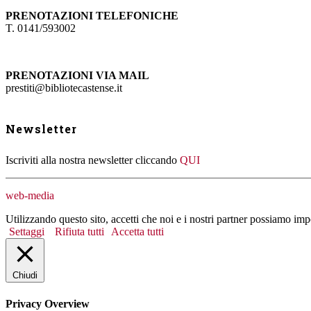
PRENOTAZIONI TELEFONICHE
T. 0141/593002
PRENOTAZIONI VIA MAIL
prestiti@bibliotecastense.it
Newsletter
Iscriviti alla nostra newsletter cliccando
QUI
web-media
Utilizzando questo sito, accetti che noi e i nostri partner possiamo imp
Settaggi
Rifiuta tutti
Accetta tutti
Chiudi
Privacy Overview