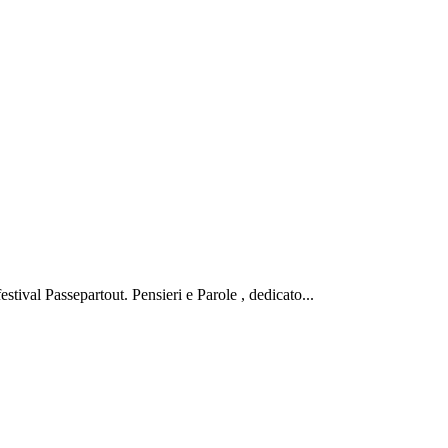
estival Passepartout. Pensieri e Parole , dedicato...