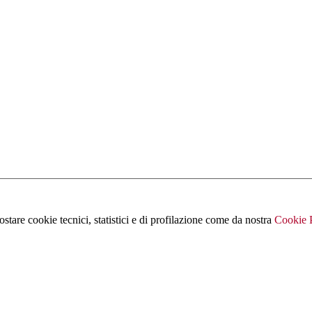
ostare cookie tecnici, statistici e di profilazione come da nostra
Cookie 