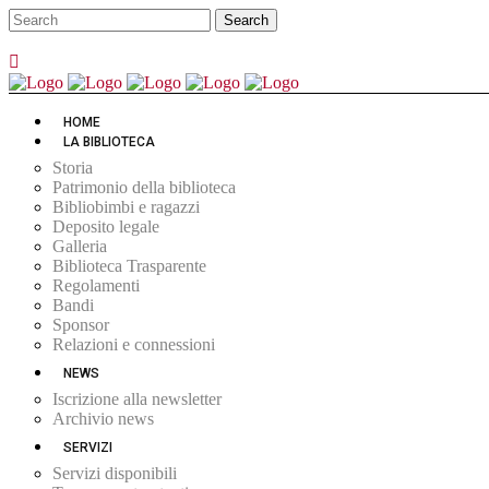
HOME
LA BIBLIOTECA
Storia
Patrimonio della biblioteca
Bibliobimbi e ragazzi
Deposito legale
Galleria
Biblioteca Trasparente
Regolamenti
Bandi
Sponsor
Relazioni e connessioni
NEWS
Iscrizione alla newsletter
Archivio news
SERVIZI
Servizi disponibili