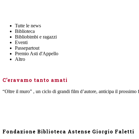
Tutte le news
Biblioteca
Bibliobimbi e ragazzi
Eventi
Passepartout
Premio Asti d'Appello
Altro
C’eravamo tanto amati
“Oltre il muro” , un ciclo di grandi film d’autore, anticipa il prossimo f
Fondazione Biblioteca Astense Giorgio Faletti