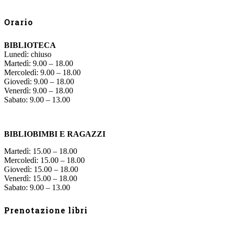
Orario
BIBLIOTECA
Lunedì: chiuso
Martedì: 9.00 – 18.00
Mercoledì: 9.00 – 18.00
Giovedì: 9.00 – 18.00
Venerdì: 9.00 – 18.00
Sabato: 9.00 – 13.00
BIBLIOBIMBI E RAGAZZI
Martedì: 15.00 – 18.00
Mercoledì: 15.00 – 18.00
Giovedì: 15.00 – 18.00
Venerdì: 15.00 – 18.00
Sabato: 9.00 – 13.00
Prenotazione libri