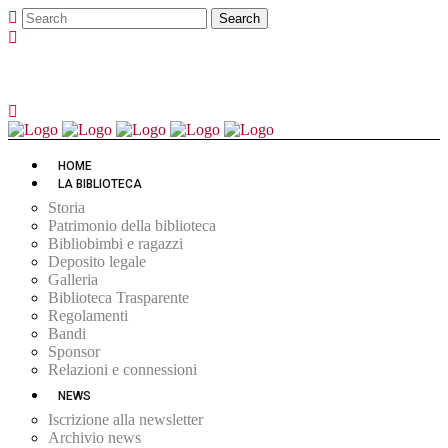
HOME
LA BIBLIOTECA
Storia
Patrimonio della biblioteca
Bibliobimbi e ragazzi
Deposito legale
Galleria
Biblioteca Trasparente
Regolamenti
Bandi
Sponsor
Relazioni e connessioni
NEWS
Iscrizione alla newsletter
Archivio news