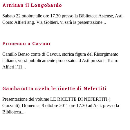
Arnisan il Longobardo
Sabato 22 ottobre alle ore 17.30 presso la Biblioteca Astense, Asti,
Corso Alfieri ang. Via Goltieri, vi sarà la presentazione...
Processo a Cavour
Camillo Benso conte di Cavour, storica figura del Risorgimento
italiano, verrà pubblicamente processato ad Asti presso il Teatro
Alfieri l’11...
Gambarotta svela le ricette di Nefertiti
Presentazione del volume LE RICETTE DI NEFERTITI (
Garzanti). Domenica 9 ottobre 2011 ore 17.30 ad Asti, presso la
Biblioteca...