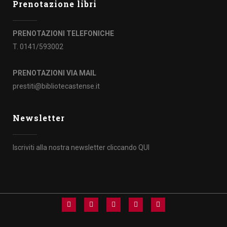
Prenotazione libri
PRENOTAZIONI TELEFONICHE
T. 0141/593002
PRENOTAZIONI VIA MAIL
prestiti@bibliotecastense.it
Newsletter
Iscriviti alla nostra newsletter cliccando
QUI