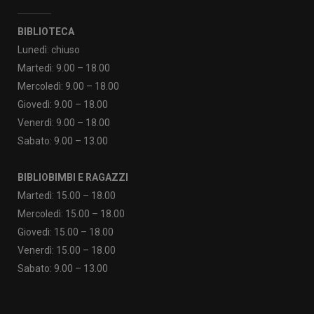
BIBLIOTECA
Lunedì: chiuso
Martedì: 9.00 – 18.00
Mercoledì: 9.00 – 18.00
Giovedì: 9.00 – 18.00
Venerdì: 9.00 – 18.00
Sabato: 9.00 – 13.00
BIBLIOBIMBI E RAGAZZI
Martedì: 15.00 – 18.00
Mercoledì: 15.00 – 18.00
Giovedì: 15.00 – 18.00
Venerdì: 15.00 – 18.00
Sabato: 9.00 – 13.00