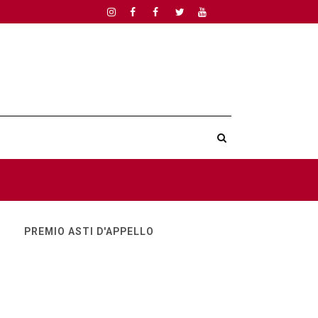
PREMIO ASTI D'APPELLO