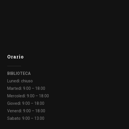
Orario
BIBLIOTECA
Lunedì: chiuso
Martedì: 9.00 – 18.00
Mercoledì: 9.00 – 18.00
Giovedì: 9.00 – 18.00
Venerdì: 9.00 – 18.00
Sabato: 9.00 – 13.00