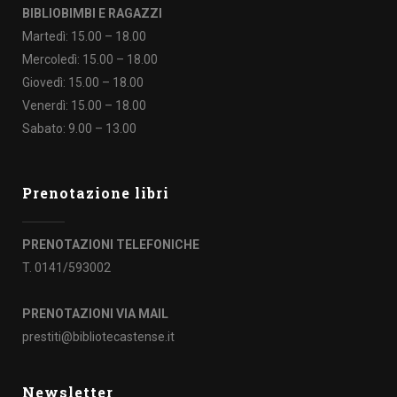
BIBLIOBIMBI E RAGAZZI
Martedì: 15.00 – 18.00
Mercoledì: 15.00 – 18.00
Giovedì: 15.00 – 18.00
Venerdì: 15.00 – 18.00
Sabato: 9.00 – 13.00
Prenotazione libri
PRENOTAZIONI TELEFONICHE
T. 0141/593002
PRENOTAZIONI VIA MAIL
prestiti@bibliotecastense.it
Newsletter