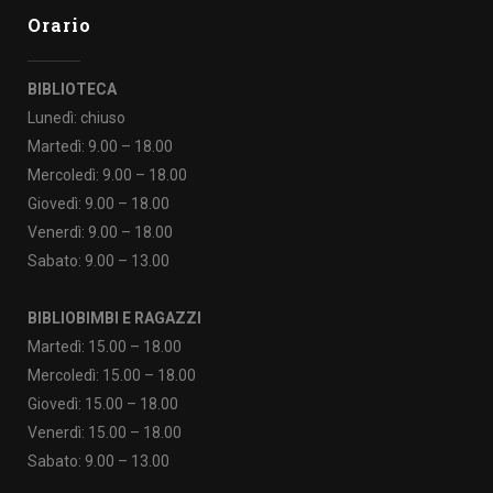
Orario
BIBLIOTECA
Lunedì: chiuso
Martedì: 9.00 – 18.00
Mercoledì: 9.00 – 18.00
Giovedì: 9.00 – 18.00
Venerdì: 9.00 – 18.00
Sabato: 9.00 – 13.00
BIBLIOBIMBI E RAGAZZI
Martedì: 15.00 – 18.00
Mercoledì: 15.00 – 18.00
Giovedì: 15.00 – 18.00
Venerdì: 15.00 – 18.00
Sabato: 9.00 – 13.00