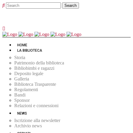
HOME
LA BIBLIOTECA
Storia
Patrimonio della biblioteca
Bibliobimbi e ragazzi
Deposito legale
Galleria
Biblioteca Trasparente
Regolamenti
Bandi
Sponsor
Relazioni e connessioni
NEWS
Iscrizione alla newsletter
Archivio news