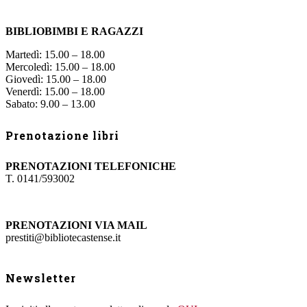
BIBLIOBIMBI E RAGAZZI
Martedì: 15.00 – 18.00
Mercoledì: 15.00 – 18.00
Giovedì: 15.00 – 18.00
Venerdì: 15.00 – 18.00
Sabato: 9.00 – 13.00
Prenotazione libri
PRENOTAZIONI TELEFONICHE
T. 0141/593002
PRENOTAZIONI VIA MAIL
prestiti@bibliotecastense.it
Newsletter