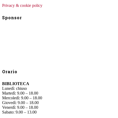
Privacy & cookie policy
Sponsor
Orario
BIBLIOTECA
Lunedì: chiuso
Martedì: 9.00 – 18.00
Mercoledì: 9.00 – 18.00
Giovedì: 9.00 – 18.00
Venerdì: 9.00 – 18.00
Sabato: 9.00 – 13.00