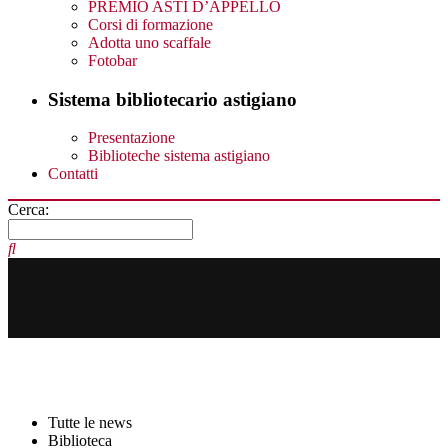
PREMIO ASTI D’APPELLO
Corsi di formazione
Adotta uno scaffale
Fotobar
Sistema bibliotecario astigiano
Presentazione
Biblioteche sistema astigiano
Contatti
Cerca:
Tutte le news
Biblioteca