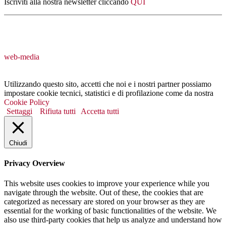
Iscriviti alla nostra newsletter cliccando
QUI
web-media
Utilizzando questo sito, accetti che noi e i nostri partner possiamo
impostare cookie tecnici, statistici e di profilazione come da nostra
Cookie Policy
Settaggi
Rifiuta tutti
Accetta tutti
Chiudi
Privacy Overview
This website uses cookies to improve your experience while you
navigate through the website. Out of these, the cookies that are
categorized as necessary are stored on your browser as they are
essential for the working of basic functionalities of the website. We
also use third-party cookies that help us analyze and understand how