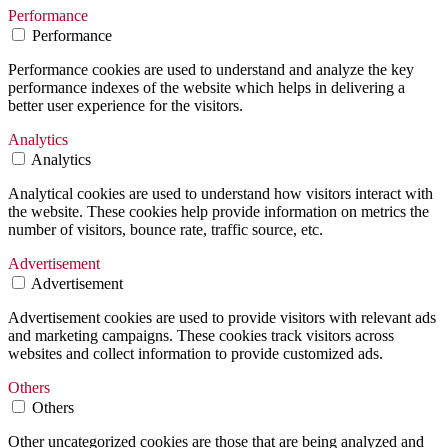
Performance
Performance
Performance cookies are used to understand and analyze the key
performance indexes of the website which helps in delivering a
better user experience for the visitors.
Analytics
Analytics
Analytical cookies are used to understand how visitors interact with
the website. These cookies help provide information on metrics the
number of visitors, bounce rate, traffic source, etc.
Advertisement
Advertisement
Advertisement cookies are used to provide visitors with relevant ads
and marketing campaigns. These cookies track visitors across
websites and collect information to provide customized ads.
Others
Others
Other uncategorized cookies are those that are being analyzed and