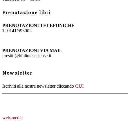
Prenotazione libri
PRENOTAZIONI TELEFONICHE
T. 0141/593002
PRENOTAZIONI VIA MAIL
prestiti@bibliotecastense.it
Newsletter
Iscriviti alla nostra newsletter cliccando
QUI
web-media