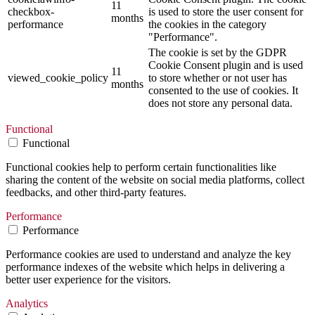
11
checkbox-
is used to store the user consent for
months
performance
the cookies in the category
"Performance".
The cookie is set by the GDPR
Cookie Consent plugin and is used
11
viewed_cookie_policy
to store whether or not user has
months
consented to the use of cookies. It
does not store any personal data.
Functional
Functional
Functional cookies help to perform certain functionalities like
sharing the content of the website on social media platforms, collect
feedbacks, and other third-party features.
Performance
Performance
Performance cookies are used to understand and analyze the key
performance indexes of the website which helps in delivering a
better user experience for the visitors.
Analytics