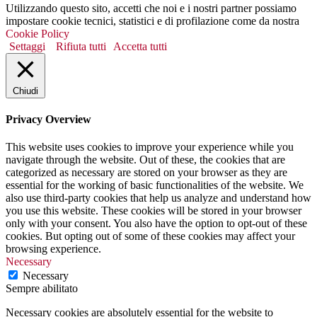
Utilizzando questo sito, accetti che noi e i nostri partner possiamo
impostare cookie tecnici, statistici e di profilazione come da nostra
Cookie Policy
Settaggi
Rifiuta tutti
Accetta tutti
Chiudi
Privacy Overview
This website uses cookies to improve your experience while you
navigate through the website. Out of these, the cookies that are
categorized as necessary are stored on your browser as they are
essential for the working of basic functionalities of the website. We
also use third-party cookies that help us analyze and understand how
you use this website. These cookies will be stored in your browser
only with your consent. You also have the option to opt-out of these
cookies. But opting out of some of these cookies may affect your
browsing experience.
Necessary
Necessary
Sempre abilitato
Necessary cookies are absolutely essential for the website to