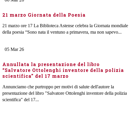
21 marzo Giornata della Poesia
21 marzo ore 17 La Biblioteca Astense celebra la Giornata mondiale
della poesia “Sono nata il ventuno a primavera, ma non sapevo...
05
Mar
26
Annullata la presentazione del libro
“Salvatore Ottolenghi inventore della polizia
scientifica” del 17 marzo
Annunciamo che purtroppo per motivi di salute dell'autore la
presentazione del libro "Salvatore Ottolenghi inventore della polizia
scientifica" del 17...