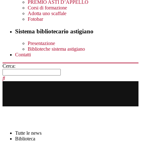
PREMIO ASTI D’APPELLO
Corsi di formazione
Adotta uno scaffale
Fotobar
Sistema bibliotecario astigiano
Presentazione
Biblioteche sistema astigiano
Contatti
Cerca:
Tutte le news
Biblioteca