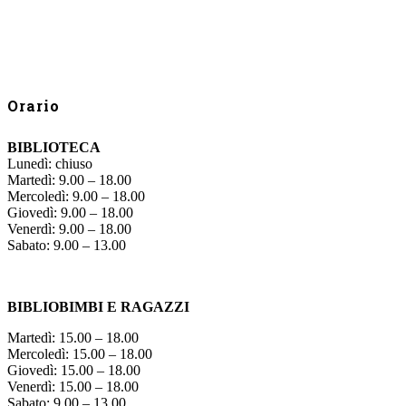
Orario
BIBLIOTECA
Lunedì: chiuso
Martedì: 9.00 – 18.00
Mercoledì: 9.00 – 18.00
Giovedì: 9.00 – 18.00
Venerdì: 9.00 – 18.00
Sabato: 9.00 – 13.00
BIBLIOBIMBI E RAGAZZI
Martedì: 15.00 – 18.00
Mercoledì: 15.00 – 18.00
Giovedì: 15.00 – 18.00
Venerdì: 15.00 – 18.00
Sabato: 9.00 – 13.00