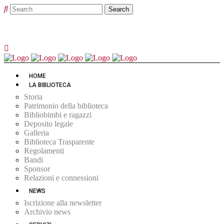
HOME
LA BIBLIOTECA
Storia
Patrimonio della biblioteca
Bibliobimbi e ragazzi
Deposito legale
Galleria
Biblioteca Trasparente
Regolamenti
Bandi
Sponsor
Relazioni e connessioni
NEWS
Iscrizione alla newsletter
Archivio news