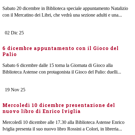
Sabato 20 dicembre in Biblioteca speciale appuntamento Natalizio
con il Mercatino dei Libri, che vedrà una sezione adulti e una...
02
Dic
25
6 dicembre appuntamento con il Gioco del
Palio
Sabato 6 dicembre dalle 15 torna la Giornata di Gioco alla
Biblioteca Astense con protagonista il Gioco del Palio: duelli...
19
Nov
25
Mercoledì 10 dicembre presentazione del
nuovo libro di Enrico Iviglia
Mercoledì 10 dicembre alle 17.30 alla Biblioteca Astense Enrico
Iviglia presenta il suo nuovo libro Rossini a Colori, in libreria...