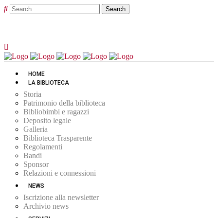
HOME
LA BIBLIOTECA
Storia
Patrimonio della biblioteca
Bibliobimbi e ragazzi
Deposito legale
Galleria
Biblioteca Trasparente
Regolamenti
Bandi
Sponsor
Relazioni e connessioni
NEWS
Iscrizione alla newsletter
Archivio news