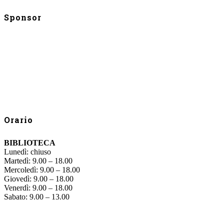
Sponsor
Orario
BIBLIOTECA
Lunedì: chiuso
Martedì: 9.00 – 18.00
Mercoledì: 9.00 – 18.00
Giovedì: 9.00 – 18.00
Venerdì: 9.00 – 18.00
Sabato: 9.00 – 13.00