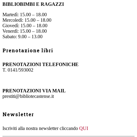
BIBLIOBIMBI E RAGAZZI
Martedì: 15.00 – 18.00
Mercoledì: 15.00 – 18.00
Giovedì: 15.00 – 18.00
Venerdì: 15.00 – 18.00
Sabato: 9.00 – 13.00
Prenotazione libri
PRENOTAZIONI TELEFONICHE
T. 0141/593002
PRENOTAZIONI VIA MAIL
prestiti@bibliotecastense.it
Newsletter
Iscriviti alla nostra newsletter cliccando
QUI