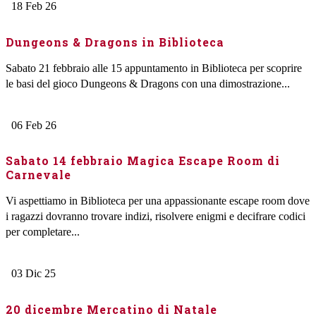
18
Feb
26
Dungeons & Dragons in Biblioteca
Sabato 21 febbraio alle 15 appuntamento in Biblioteca per scoprire
le basi del gioco Dungeons & Dragons con una dimostrazione...
06
Feb
26
Sabato 14 febbraio Magica Escape Room di
Carnevale
Vi aspettiamo in Biblioteca per una appassionante escape room dove
i ragazzi dovranno trovare indizi, risolvere enigmi e decifrare codici
per completare...
03
Dic
25
20 dicembre Mercatino di Natale