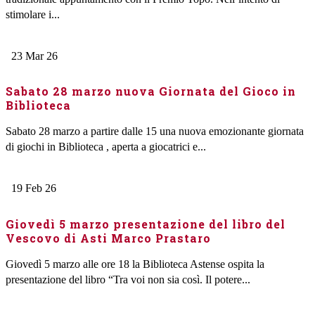
stimolare i...
23
Mar
26
Sabato 28 marzo nuova Giornata del Gioco in
Biblioteca
Sabato 28 marzo a partire dalle 15 una nuova emozionante giornata
di giochi in Biblioteca , aperta a giocatrici e...
19
Feb
26
Giovedì 5 marzo presentazione del libro del
Vescovo di Asti Marco Prastaro
Giovedì 5 marzo alle ore 18 la Biblioteca Astense ospita la
presentazione del libro “Tra voi non sia così. Il potere...