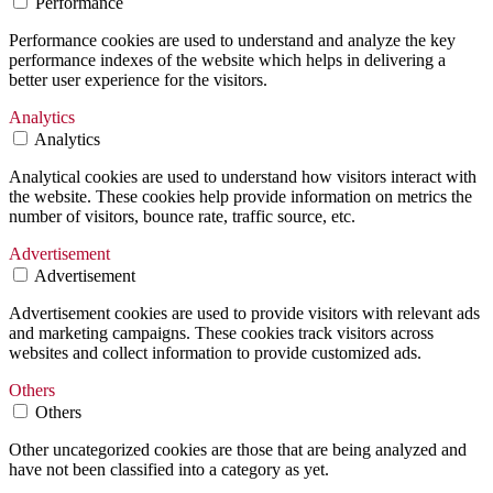
Performance
Performance cookies are used to understand and analyze the key
performance indexes of the website which helps in delivering a
better user experience for the visitors.
Analytics
Analytics
Analytical cookies are used to understand how visitors interact with
the website. These cookies help provide information on metrics the
number of visitors, bounce rate, traffic source, etc.
Advertisement
Advertisement
Advertisement cookies are used to provide visitors with relevant ads
and marketing campaigns. These cookies track visitors across
websites and collect information to provide customized ads.
Others
Others
Other uncategorized cookies are those that are being analyzed and
have not been classified into a category as yet.