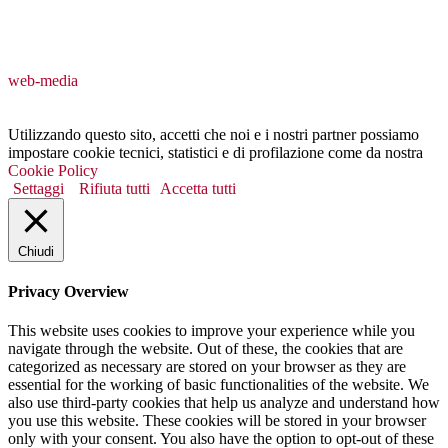
web-media
Utilizzando questo sito, accetti che noi e i nostri partner possiamo
impostare cookie tecnici, statistici e di profilazione come da nostra
Cookie Policy
Settaggi
Rifiuta tutti
Accetta tutti
Chiudi
Privacy Overview
This website uses cookies to improve your experience while you
navigate through the website. Out of these, the cookies that are
categorized as necessary are stored on your browser as they are
essential for the working of basic functionalities of the website. We
also use third-party cookies that help us analyze and understand how
you use this website. These cookies will be stored in your browser
only with your consent. You also have the option to opt-out of these