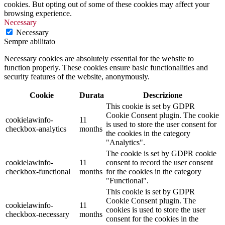
cookies. But opting out of some of these cookies may affect your
browsing experience.
Necessary
Necessary
Sempre abilitato
Necessary cookies are absolutely essential for the website to
function properly. These cookies ensure basic functionalities and
security features of the website, anonymously.
Cookie
Durata
Descrizione
This cookie is set by GDPR
Cookie Consent plugin. The cookie
cookielawinfo-
11
is used to store the user consent for
checkbox-analytics
months
the cookies in the category
"Analytics".
The cookie is set by GDPR cookie
cookielawinfo-
11
consent to record the user consent
checkbox-functional
months
for the cookies in the category
"Functional".
This cookie is set by GDPR
Cookie Consent plugin. The
cookielawinfo-
11
cookies is used to store the user
checkbox-necessary
months
consent for the cookies in the