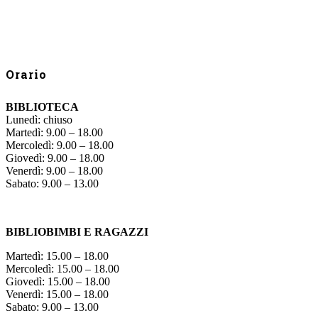
Orario
BIBLIOTECA
Lunedì: chiuso
Martedì: 9.00 – 18.00
Mercoledì: 9.00 – 18.00
Giovedì: 9.00 – 18.00
Venerdì: 9.00 – 18.00
Sabato: 9.00 – 13.00
BIBLIOBIMBI E RAGAZZI
Martedì: 15.00 – 18.00
Mercoledì: 15.00 – 18.00
Giovedì: 15.00 – 18.00
Venerdì: 15.00 – 18.00
Sabato: 9.00 – 13.00