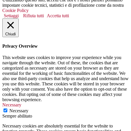
impostare cookie tecnici, statistici e di profilazione come da nostra
Cookie Policy
Settaggi
Rifiuta tutti
Accetta tutti
Chiudi
Privacy Overview
This website uses cookies to improve your experience while you
navigate through the website. Out of these, the cookies that are
categorized as necessary are stored on your browser as they are
essential for the working of basic functionalities of the website. We
also use third-party cookies that help us analyze and understand how
you use this website. These cookies will be stored in your browser
only with your consent. You also have the option to opt-out of these
cookies. But opting out of some of these cookies may affect your
browsing experience.
Necessary
Necessary
Sempre abilitato
Necessary cookies are absolutely essential for the website to