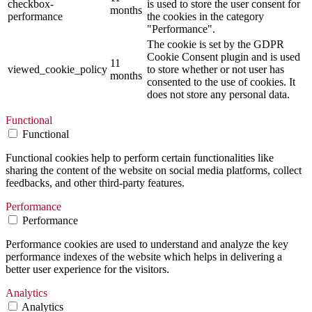
checkbox-
is used to store the user consent for
months
performance
the cookies in the category
"Performance".
The cookie is set by the GDPR
Cookie Consent plugin and is used
11
viewed_cookie_policy
to store whether or not user has
months
consented to the use of cookies. It
does not store any personal data.
Functional
Functional
Functional cookies help to perform certain functionalities like
sharing the content of the website on social media platforms, collect
feedbacks, and other third-party features.
Performance
Performance
Performance cookies are used to understand and analyze the key
performance indexes of the website which helps in delivering a
better user experience for the visitors.
Analytics
Analytics