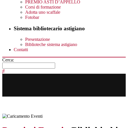
PREMIO ASTI D’APPELLO
Corsi di formazione
Adotta uno scaffale
Fotobar
Sistema bibliotecario astigiano
Presentazione
Biblioteche sistema astigiano
Contatti
Cerca: