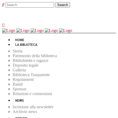
HOME
LA BIBLIOTECA
Storia
Patrimonio della biblioteca
Bibliobimbi e ragazzi
Deposito legale
Galleria
Biblioteca Trasparente
Regolamenti
Bandi
Sponsor
Relazioni e connessioni
NEWS
Iscrizione alla newsletter
Archivio news