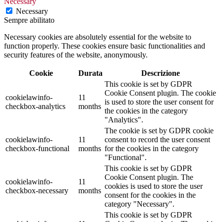
Necessary
Necessary
Sempre abilitato
Necessary cookies are absolutely essential for the website to
function properly. These cookies ensure basic functionalities and
security features of the website, anonymously.
Cookie
Durata
Descrizione
This cookie is set by GDPR
Cookie Consent plugin. The cookie
cookielawinfo-
11
is used to store the user consent for
checkbox-analytics
months
the cookies in the category
"Analytics".
The cookie is set by GDPR cookie
cookielawinfo-
11
consent to record the user consent
checkbox-functional
months
for the cookies in the category
"Functional".
This cookie is set by GDPR
Cookie Consent plugin. The
cookielawinfo-
11
cookies is used to store the user
checkbox-necessary
months
consent for the cookies in the
category "Necessary".
This cookie is set by GDPR