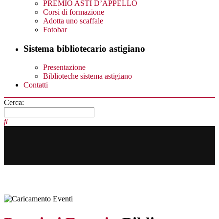
PREMIO ASTI D’APPELLO
Corsi di formazione
Adotta uno scaffale
Fotobar
Sistema bibliotecario astigiano
Presentazione
Biblioteche sistema astigiano
Contatti
Cerca: