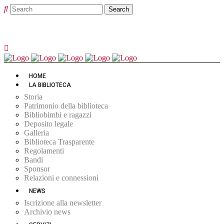
HOME
LA BIBLIOTECA
Storia
Patrimonio della biblioteca
Bibliobimbi e ragazzi
Deposito legale
Galleria
Biblioteca Trasparente
Regolamenti
Bandi
Sponsor
Relazioni e connessioni
NEWS
Iscrizione alla newsletter
Archivio news