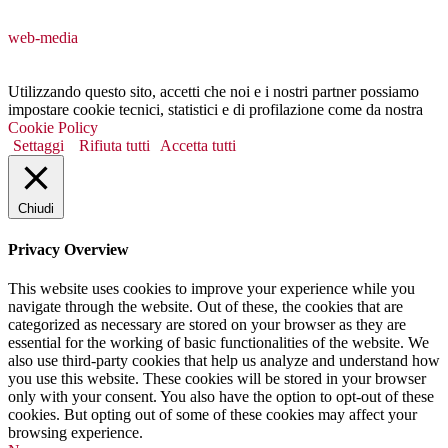
web-media
Utilizzando questo sito, accetti che noi e i nostri partner possiamo
impostare cookie tecnici, statistici e di profilazione come da nostra
Cookie Policy
Settaggi
Rifiuta tutti
Accetta tutti
Chiudi
Privacy Overview
This website uses cookies to improve your experience while you
navigate through the website. Out of these, the cookies that are
categorized as necessary are stored on your browser as they are
essential for the working of basic functionalities of the website. We
also use third-party cookies that help us analyze and understand how
you use this website. These cookies will be stored in your browser
only with your consent. You also have the option to opt-out of these
cookies. But opting out of some of these cookies may affect your
browsing experience.