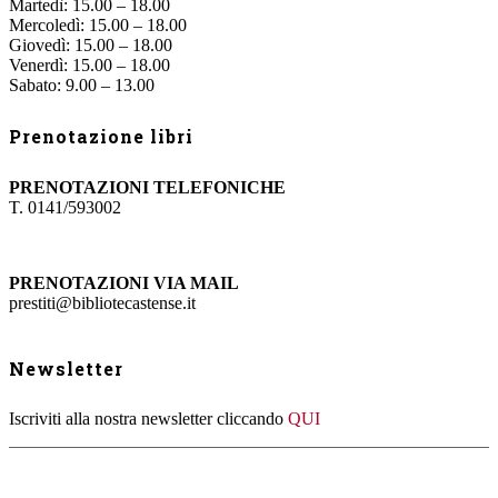
Martedì: 15.00 – 18.00
Mercoledì: 15.00 – 18.00
Giovedì: 15.00 – 18.00
Venerdì: 15.00 – 18.00
Sabato: 9.00 – 13.00
Prenotazione libri
PRENOTAZIONI TELEFONICHE
T. 0141/593002
PRENOTAZIONI VIA MAIL
prestiti@bibliotecastense.it
Newsletter
Iscriviti alla nostra newsletter cliccando
QUI