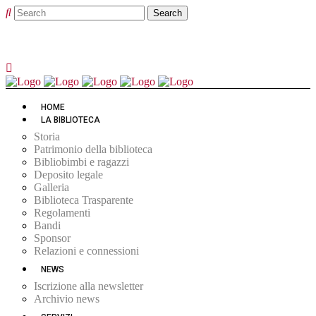
HOME
LA BIBLIOTECA
Storia
Patrimonio della biblioteca
Bibliobimbi e ragazzi
Deposito legale
Galleria
Biblioteca Trasparente
Regolamenti
Bandi
Sponsor
Relazioni e connessioni
NEWS
Iscrizione alla newsletter
Archivio news