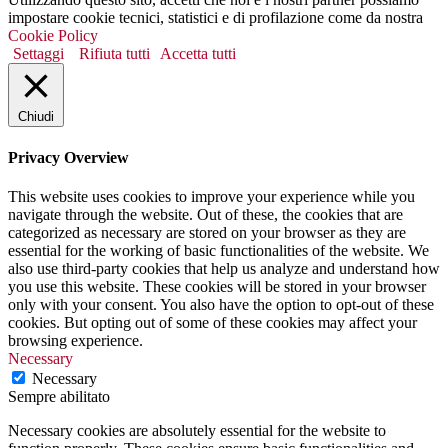
impostare cookie tecnici, statistici e di profilazione come da nostra
Cookie Policy
Settaggi
Rifiuta tutti
Accetta tutti
Chiudi
Privacy Overview
This website uses cookies to improve your experience while you
navigate through the website. Out of these, the cookies that are
categorized as necessary are stored on your browser as they are
essential for the working of basic functionalities of the website. We
also use third-party cookies that help us analyze and understand how
you use this website. These cookies will be stored in your browser
only with your consent. You also have the option to opt-out of these
cookies. But opting out of some of these cookies may affect your
browsing experience.
Necessary
Necessary
Sempre abilitato
Necessary cookies are absolutely essential for the website to