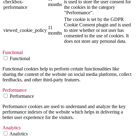
checkbox-
is used to store the user consent for
months
performance
the cookies in the category
"Performance".
The cookie is set by the GDPR
Cookie Consent plugin and is used
11
viewed_cookie_policy
to store whether or not user has
months
consented to the use of cookies. It
does not store any personal data.
Functional
Functional
Functional cookies help to perform certain functionalities like
sharing the content of the website on social media platforms, collect
feedbacks, and other third-party features.
Performance
Performance
Performance cookies are used to understand and analyze the key
performance indexes of the website which helps in delivering a
better user experience for the visitors.
Analytics
Analytics