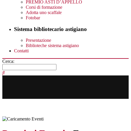
PREMIO ASTI D’APPELLO
Corsi di formazione
Adotta uno scaffale
Fotobar
Sistema bibliotecario astigiano
Presentazione
Biblioteche sistema astigiano
Contatti
Cerca: