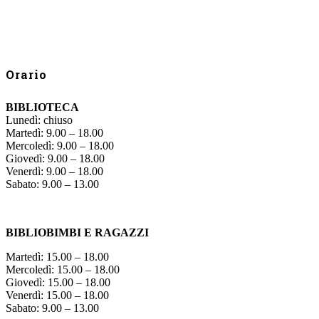
Orario
BIBLIOTECA
Lunedì: chiuso
Martedì: 9.00 – 18.00
Mercoledì: 9.00 – 18.00
Giovedì: 9.00 – 18.00
Venerdì: 9.00 – 18.00
Sabato: 9.00 – 13.00
BIBLIOBIMBI E RAGAZZI
Martedì: 15.00 – 18.00
Mercoledì: 15.00 – 18.00
Giovedì: 15.00 – 18.00
Venerdì: 15.00 – 18.00
Sabato: 9.00 – 13.00