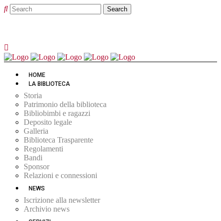
HOME
LA BIBLIOTECA
Storia
Patrimonio della biblioteca
Bibliobimbi e ragazzi
Deposito legale
Galleria
Biblioteca Trasparente
Regolamenti
Bandi
Sponsor
Relazioni e connessioni
NEWS
Iscrizione alla newsletter
Archivio news