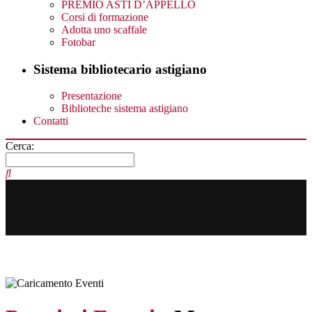
PREMIO ASTI D’APPELLO
Corsi di formazione
Adotta uno scaffale
Fotobar
Sistema bibliotecario astigiano
Presentazione
Biblioteche sistema astigiano
Contatti
Cerca: