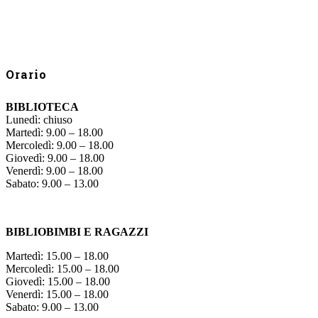
Orario
BIBLIOTECA
Lunedì: chiuso
Martedì: 9.00 – 18.00
Mercoledì: 9.00 – 18.00
Giovedì: 9.00 – 18.00
Venerdì: 9.00 – 18.00
Sabato: 9.00 – 13.00
BIBLIOBIMBI E RAGAZZI
Martedì: 15.00 – 18.00
Mercoledì: 15.00 – 18.00
Giovedì: 15.00 – 18.00
Venerdì: 15.00 – 18.00
Sabato: 9.00 – 13.00