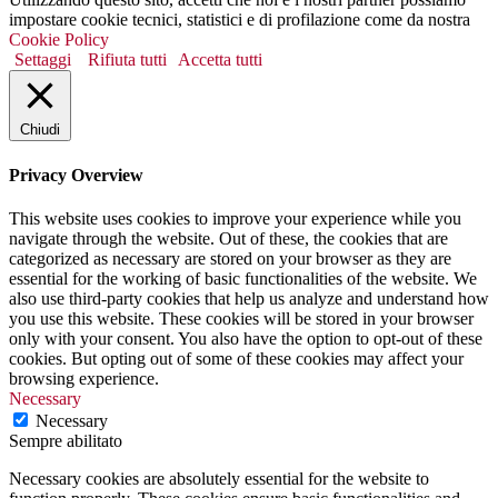
impostare cookie tecnici, statistici e di profilazione come da nostra
Cookie Policy
Settaggi
Rifiuta tutti
Accetta tutti
Chiudi
Privacy Overview
This website uses cookies to improve your experience while you
navigate through the website. Out of these, the cookies that are
categorized as necessary are stored on your browser as they are
essential for the working of basic functionalities of the website. We
also use third-party cookies that help us analyze and understand how
you use this website. These cookies will be stored in your browser
only with your consent. You also have the option to opt-out of these
cookies. But opting out of some of these cookies may affect your
browsing experience.
Necessary
Necessary
Sempre abilitato
Necessary cookies are absolutely essential for the website to