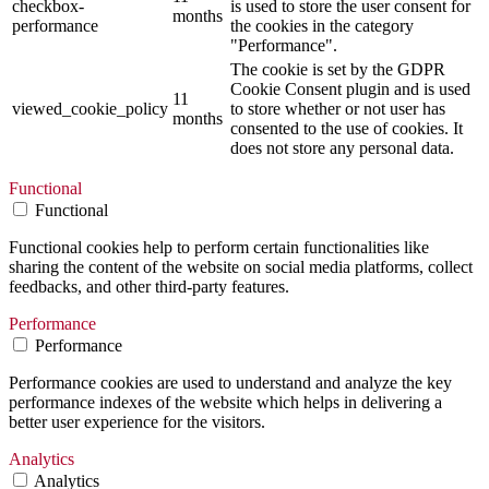
checkbox-
is used to store the user consent for
months
performance
the cookies in the category
"Performance".
The cookie is set by the GDPR
Cookie Consent plugin and is used
11
viewed_cookie_policy
to store whether or not user has
months
consented to the use of cookies. It
does not store any personal data.
Functional
Functional
Functional cookies help to perform certain functionalities like
sharing the content of the website on social media platforms, collect
feedbacks, and other third-party features.
Performance
Performance
Performance cookies are used to understand and analyze the key
performance indexes of the website which helps in delivering a
better user experience for the visitors.
Analytics
Analytics