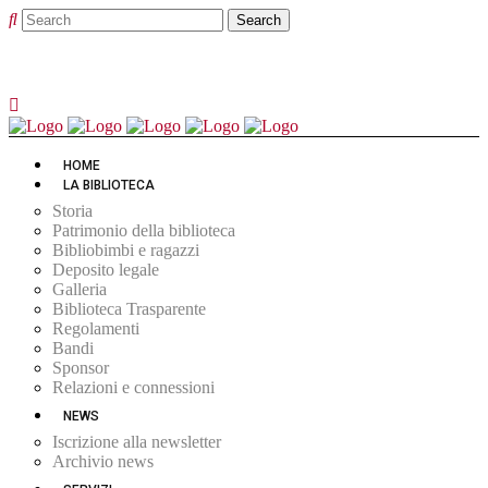
HOME
LA BIBLIOTECA
Storia
Patrimonio della biblioteca
Bibliobimbi e ragazzi
Deposito legale
Galleria
Biblioteca Trasparente
Regolamenti
Bandi
Sponsor
Relazioni e connessioni
NEWS
Iscrizione alla newsletter
Archivio news