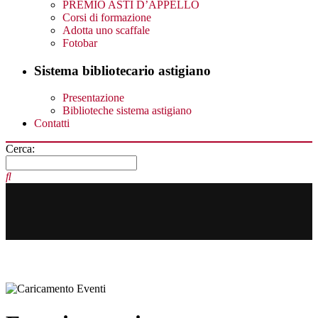
PREMIO ASTI D’APPELLO
Corsi di formazione
Adotta uno scaffale
Fotobar
Sistema bibliotecario astigiano
Presentazione
Biblioteche sistema astigiano
Contatti
Cerca: