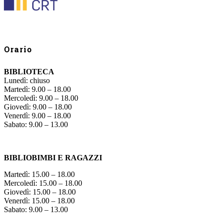
Orario
BIBLIOTECA
Lunedì: chiuso
Martedì: 9.00 – 18.00
Mercoledì: 9.00 – 18.00
Giovedì: 9.00 – 18.00
Venerdì: 9.00 – 18.00
Sabato: 9.00 – 13.00
BIBLIOBIMBI E RAGAZZI
Martedì: 15.00 – 18.00
Mercoledì: 15.00 – 18.00
Giovedì: 15.00 – 18.00
Venerdì: 15.00 – 18.00
Sabato: 9.00 – 13.00