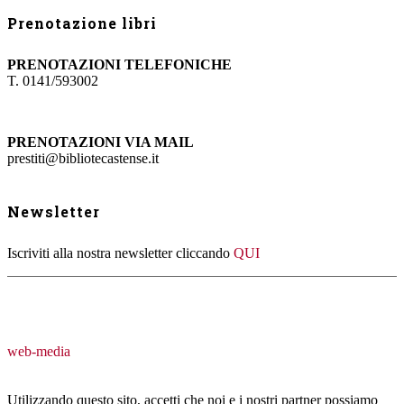
Prenotazione libri
PRENOTAZIONI TELEFONICHE
T. 0141/593002
PRENOTAZIONI VIA MAIL
prestiti@bibliotecastense.it
Newsletter
Iscriviti alla nostra newsletter cliccando
QUI
web-media
Utilizzando questo sito, accetti che noi e i nostri partner possiamo