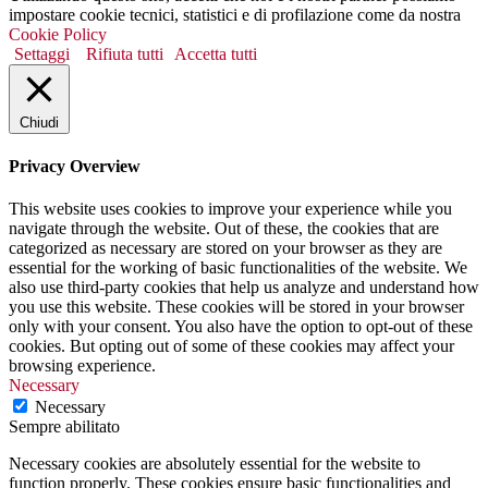
impostare cookie tecnici, statistici e di profilazione come da nostra
Cookie Policy
Settaggi
Rifiuta tutti
Accetta tutti
Chiudi
Privacy Overview
This website uses cookies to improve your experience while you
navigate through the website. Out of these, the cookies that are
categorized as necessary are stored on your browser as they are
essential for the working of basic functionalities of the website. We
also use third-party cookies that help us analyze and understand how
you use this website. These cookies will be stored in your browser
only with your consent. You also have the option to opt-out of these
cookies. But opting out of some of these cookies may affect your
browsing experience.
Necessary
Necessary
Sempre abilitato
Necessary cookies are absolutely essential for the website to
function properly. These cookies ensure basic functionalities and