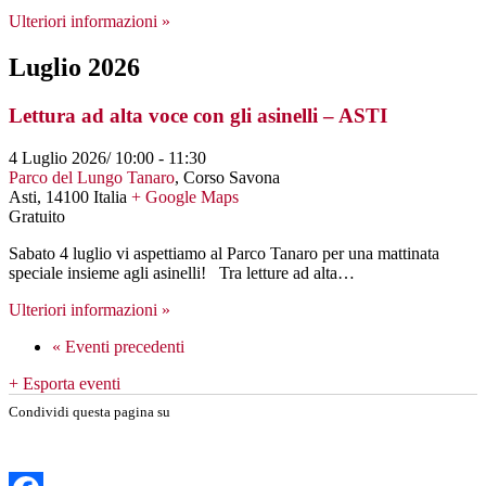
Ulteriori informazioni »
Luglio 2026
Lettura ad alta voce con gli asinelli – ASTI
4 Luglio 2026/ 10:00
-
11:30
Parco del Lungo Tanaro
,
Corso Savona
Asti
,
14100
Italia
+ Google Maps
Gratuito
Sabato 4 luglio vi aspettiamo al Parco Tanaro per una mattinata
speciale insieme agli asinelli! Tra letture ad alta…
Ulteriori informazioni »
«
Eventi precedenti
+ Esporta eventi
Condividi questa pagina su