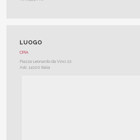
LUOGO
CPIA
Piazza Leonardo da Vinci 22
Asti
,
14100
Italia