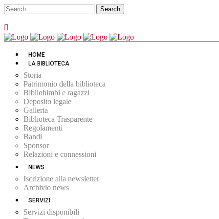
HOME
LA BIBLIOTECA
Storia
Patrimonio della biblioteca
Bibliobimbi e ragazzi
Deposito legale
Galleria
Biblioteca Trasparente
Regolamenti
Bandi
Sponsor
Relazioni e connessioni
NEWS
Iscrizione alla newsletter
Archivio news
SERVIZI
Servizi disponibili