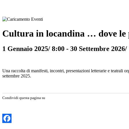
Cultura in locandina … dove le 
1 Gennaio 2025/ 8:00
-
30 Settembre 2026/
Una raccolta di manifesti, incontri, presentazioni letterarie e teatral
settembre 2025.
Condividi questa pagina su
Facebook