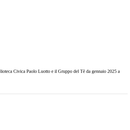
Biblioteca Civica Paolo Luotto e il Gruppo del Tè da gennaio 2025 a