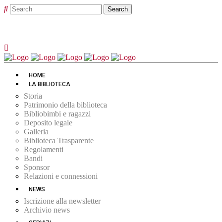
HOME
LA BIBLIOTECA
Storia
Patrimonio della biblioteca
Bibliobimbi e ragazzi
Deposito legale
Galleria
Biblioteca Trasparente
Regolamenti
Bandi
Sponsor
Relazioni e connessioni
NEWS
Iscrizione alla newsletter
Archivio news