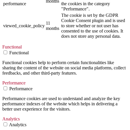
months
performance
the cookies in the category
"Performance".
The cookie is set by the GDPR
Cookie Consent plugin and is used
11
viewed_cookie_policy
to store whether or not user has
months
consented to the use of cookies. It
does not store any personal data.
Functional
Functional
Functional cookies help to perform certain functionalities like
sharing the content of the website on social media platforms, collect
feedbacks, and other third-party features.
Performance
Performance
Performance cookies are used to understand and analyze the key
performance indexes of the website which helps in delivering a
better user experience for the visitors.
Analytics
Analytics