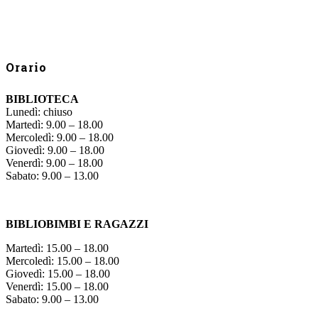
Orario
BIBLIOTECA
Lunedì: chiuso
Martedì: 9.00 – 18.00
Mercoledì: 9.00 – 18.00
Giovedì: 9.00 – 18.00
Venerdì: 9.00 – 18.00
Sabato: 9.00 – 13.00
BIBLIOBIMBI E RAGAZZI
Martedì: 15.00 – 18.00
Mercoledì: 15.00 – 18.00
Giovedì: 15.00 – 18.00
Venerdì: 15.00 – 18.00
Sabato: 9.00 – 13.00