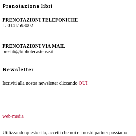
Prenotazione libri
PRENOTAZIONI TELEFONICHE
T. 0141/593002
PRENOTAZIONI VIA MAIL
prestiti@bibliotecastense.it
Newsletter
Iscriviti alla nostra newsletter cliccando
QUI
web-media
Utilizzando questo sito, accetti che noi e i nostri partner possiamo