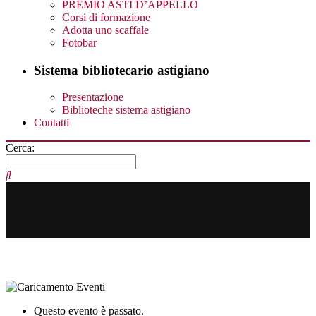
PREMIO ASTI D’APPELLO
Corsi di formazione
Adotta uno scaffale
Fotobar
Sistema bibliotecario astigiano
Presentazione
Biblioteche sistema astigiano
Contatti
Cerca:
Questo evento è passato.