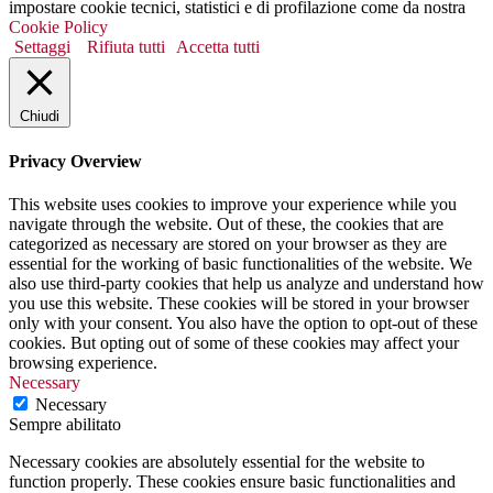
impostare cookie tecnici, statistici e di profilazione come da nostra
Cookie Policy
Settaggi
Rifiuta tutti
Accetta tutti
Chiudi
Privacy Overview
This website uses cookies to improve your experience while you
navigate through the website. Out of these, the cookies that are
categorized as necessary are stored on your browser as they are
essential for the working of basic functionalities of the website. We
also use third-party cookies that help us analyze and understand how
you use this website. These cookies will be stored in your browser
only with your consent. You also have the option to opt-out of these
cookies. But opting out of some of these cookies may affect your
browsing experience.
Necessary
Necessary
Sempre abilitato
Necessary cookies are absolutely essential for the website to
function properly. These cookies ensure basic functionalities and