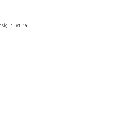
sigli di lettura