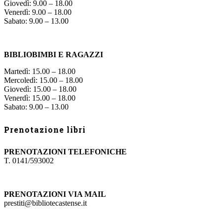
Giovedì: 9.00 – 18.00
Venerdì: 9.00 – 18.00
Sabato: 9.00 – 13.00
BIBLIOBIMBI E RAGAZZI
Martedì: 15.00 – 18.00
Mercoledì: 15.00 – 18.00
Giovedì: 15.00 – 18.00
Venerdì: 15.00 – 18.00
Sabato: 9.00 – 13.00
Prenotazione libri
PRENOTAZIONI TELEFONICHE
T. 0141/593002
PRENOTAZIONI VIA MAIL
prestiti@bibliotecastense.it