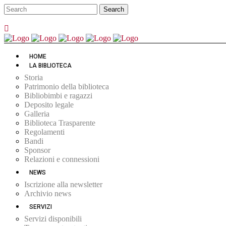
HOME
LA BIBLIOTECA
Storia
Patrimonio della biblioteca
Bibliobimbi e ragazzi
Deposito legale
Galleria
Biblioteca Trasparente
Regolamenti
Bandi
Sponsor
Relazioni e connessioni
NEWS
Iscrizione alla newsletter
Archivio news
SERVIZI
Servizi disponibili