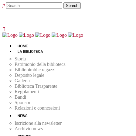
HOME
LA BIBLIOTECA
Storia
Patrimonio della biblioteca
Bibliobimbi e ragazzi
Deposito legale
Galleria
Biblioteca Trasparente
Regolamenti
Bandi
Sponsor
Relazioni e connessioni
NEWS
Iscrizione alla newsletter
Archivio news