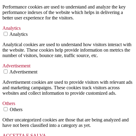
Performance cookies are used to understand and analyze the key
performance indexes of the website which helps in delivering a
better user experience for the visitors.
Analytics
Analytics
Analytical cookies are used to understand how visitors interact with
the website. These cookies help provide information on metrics the
number of visitors, bounce rate, traffic source, etc.
Advertisement
Advertisement
Advertisement cookies are used to provide visitors with relevant ads
and marketing campaigns. These cookies track visitors across
websites and collect information to provide customized ads.
Others
Others
Other uncategorized cookies are those that are being analyzed and
have not been classified into a category as yet.
ACCETTA E SALVA