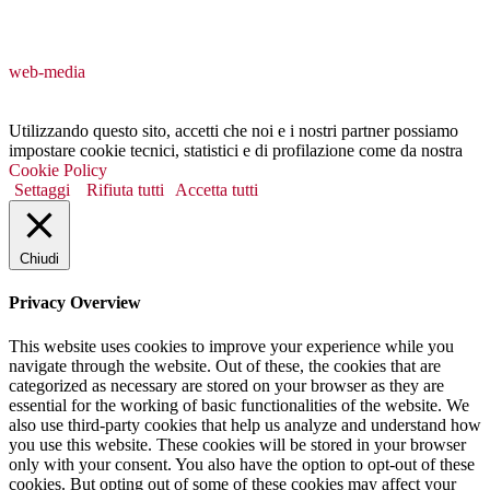
web-media
Utilizzando questo sito, accetti che noi e i nostri partner possiamo
impostare cookie tecnici, statistici e di profilazione come da nostra
Cookie Policy
Settaggi
Rifiuta tutti
Accetta tutti
Chiudi
Privacy Overview
This website uses cookies to improve your experience while you
navigate through the website. Out of these, the cookies that are
categorized as necessary are stored on your browser as they are
essential for the working of basic functionalities of the website. We
also use third-party cookies that help us analyze and understand how
you use this website. These cookies will be stored in your browser
only with your consent. You also have the option to opt-out of these
cookies. But opting out of some of these cookies may affect your