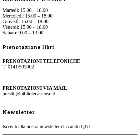
Martedì: 15.00 – 18.00
Mercoledì: 15.00 – 18.00
Giovedì: 15.00 – 18.00
Venerdì: 15.00 – 18.00
Sabato: 9.00 – 13.00
Prenotazione libri
PRENOTAZIONI TELEFONICHE
T. 0141/593002
PRENOTAZIONI VIA MAIL
prestiti@bibliotecastense.it
Newsletter
Iscriviti alla nostra newsletter cliccando
QUI