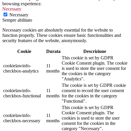
browsing experience.
Necessary
Necessary
Sempre abilitato
Necessary cookies are absolutely essential for the website to
function properly. These cookies ensure basic functionalities and
security features of the website, anonymously.
Cookie
Durata
Descrizione
This cookie is set by GDPR
Cookie Consent plugin. The cookie
cookielawinfo-
11
is used to store the user consent for
checkbox-analytics
months
the cookies in the category
"Analytics".
The cookie is set by GDPR cookie
cookielawinfo-
11
consent to record the user consent
checkbox-functional
months
for the cookies in the category
"Functional".
This cookie is set by GDPR
Cookie Consent plugin. The
cookielawinfo-
11
cookies is used to store the user
checkbox-necessary
months
consent for the cookies in the
category "Necessary".