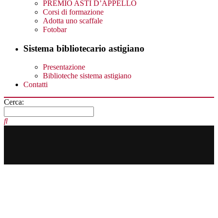
PREMIO ASTI D’APPELLO
Corsi di formazione
Adotta uno scaffale
Fotobar
Sistema bibliotecario astigiano
Presentazione
Biblioteche sistema astigiano
Contatti
Cerca: