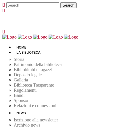
HOME
LA BIBLIOTECA
Storia
Patrimonio della biblioteca
Bibliobimbi e ragazzi
Deposito legale
Galleria
Biblioteca Trasparente
Regolamenti
Bandi
Sponsor
Relazioni e connessioni
NEWS
Iscrizione alla newsletter
Archivio news