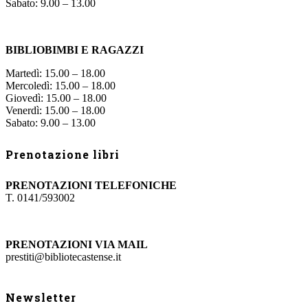
Sabato: 9.00 – 13.00
BIBLIOBIMBI E RAGAZZI
Martedì: 15.00 – 18.00
Mercoledì: 15.00 – 18.00
Giovedì: 15.00 – 18.00
Venerdì: 15.00 – 18.00
Sabato: 9.00 – 13.00
Prenotazione libri
PRENOTAZIONI TELEFONICHE
T. 0141/593002
PRENOTAZIONI VIA MAIL
prestiti@bibliotecastense.it
Newsletter