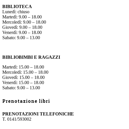
BIBLIOTECA
Lunedì: chiuso
Martedì: 9.00 – 18.00
Mercoledì: 9.00 – 18.00
Giovedì: 9.00 – 18.00
Venerdì: 9.00 – 18.00
Sabato: 9.00 – 13.00
BIBLIOBIMBI E RAGAZZI
Martedì: 15.00 – 18.00
Mercoledì: 15.00 – 18.00
Giovedì: 15.00 – 18.00
Venerdì: 15.00 – 18.00
Sabato: 9.00 – 13.00
Prenotazione libri
PRENOTAZIONI TELEFONICHE
T. 0141/593002