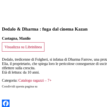
Dedalo & Dharma : fuga dal cinema Kazan
Castagna, Manlio
Visualizza su Librinlinea
Dedalo, tredicenne di Folgheri, si infatua di Dharma Farrow, una pro
Elia, il proprietario, che spiega loro le pericolose conseguenze di uscir
riflettere sulla crescita.
Età di lettura: da 10 anni.
Categoria:
Catalogo ragazzi – 7+
Condividi questa pagina su