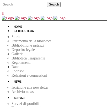
HOME
LA BIBLIOTECA
Storia
Patrimonio della biblioteca
Bibliobimbi e ragazzi
Deposito legale
Galleria
Biblioteca Trasparente
Regolamenti
Bandi
Sponsor
Relazioni e connessioni
NEWS
Iscrizione alla newsletter
Archivio news
SERVIZI
Servizi disponibili