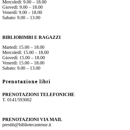
Mercoledì: 9.00 – 18.00
Giovedì: 9.00 – 18.00
Venerdì: 9.00 – 18.00
Sabato: 9.00 – 13.00
BIBLIOBIMBI E RAGAZZI
Martedì: 15.00 – 18.00
Mercoledì: 15.00 – 18.00
Giovedì: 15.00 – 18.00
Venerdì: 15.00 – 18.00
Sabato: 9.00 – 13.00
Prenotazione libri
PRENOTAZIONI TELEFONICHE
T. 0141/593002
PRENOTAZIONI VIA MAIL
prestiti@bibliotecastense.it