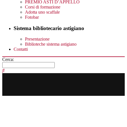
PREMIO ASTI D’APPELLO
Corsi di formazione
Adotta uno scaffale
Fotobar
Sistema bibliotecario astigiano
Presentazione
Biblioteche sistema astigiano
Contatti
Cerca: