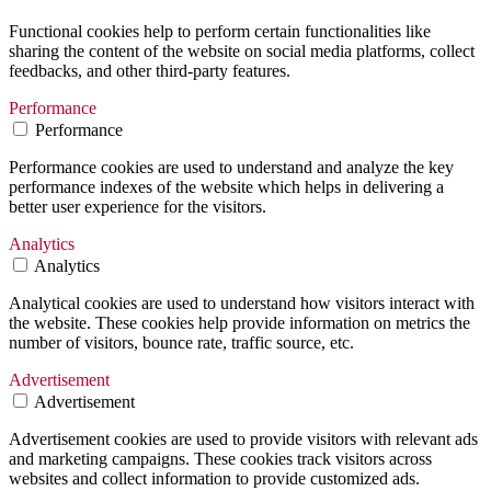
Functional cookies help to perform certain functionalities like
sharing the content of the website on social media platforms, collect
feedbacks, and other third-party features.
Performance
Performance
Performance cookies are used to understand and analyze the key
performance indexes of the website which helps in delivering a
better user experience for the visitors.
Analytics
Analytics
Analytical cookies are used to understand how visitors interact with
the website. These cookies help provide information on metrics the
number of visitors, bounce rate, traffic source, etc.
Advertisement
Advertisement
Advertisement cookies are used to provide visitors with relevant ads
and marketing campaigns. These cookies track visitors across
websites and collect information to provide customized ads.