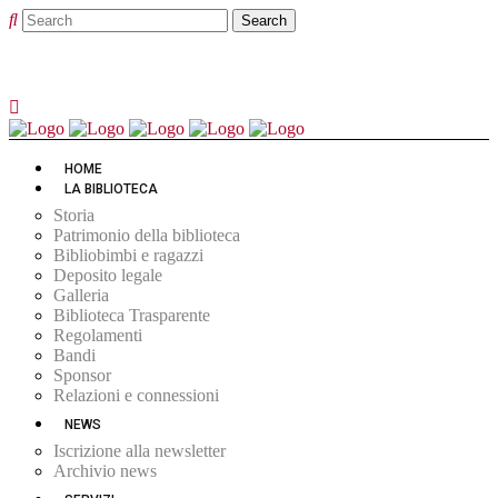
HOME
LA BIBLIOTECA
Storia
Patrimonio della biblioteca
Bibliobimbi e ragazzi
Deposito legale
Galleria
Biblioteca Trasparente
Regolamenti
Bandi
Sponsor
Relazioni e connessioni
NEWS
Iscrizione alla newsletter
Archivio news