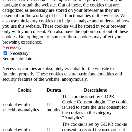
navigate through the website. Out of these, the cookies that are
categorized as necessary are stored on your browser as they are
essential for the working of basic functionalities of the website. We
also use third-party cookies that help us analyze and understand how
you use this website. These cookies will be stored in your browser
only with your consent. You also have the option to opt-out of these
cookies. But opting out of some of these cookies may affect your
browsing experience.
Necessary
Necessary
Sempre abilitato
Necessary cookies are absolutely essential for the website to
function properly. These cookies ensure basic functionalities and
security features of the website, anonymously.
Cookie
Durata
Descrizione
This cookie is set by GDPR
Cookie Consent plugin. The cookie
cookielawinfo-
11
is used to store the user consent for
checkbox-analytics
months
the cookies in the category
"Analytics".
The cookie is set by GDPR cookie
cookielawinfo-
11
consent to record the user consent