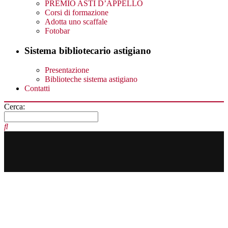
PREMIO ASTI D’APPELLO
Corsi di formazione
Adotta uno scaffale
Fotobar
Sistema bibliotecario astigiano
Presentazione
Biblioteche sistema astigiano
Contatti
Cerca: