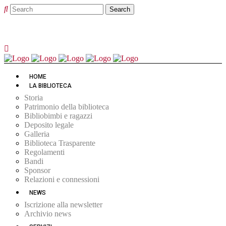
HOME
LA BIBLIOTECA
Storia
Patrimonio della biblioteca
Bibliobimbi e ragazzi
Deposito legale
Galleria
Biblioteca Trasparente
Regolamenti
Bandi
Sponsor
Relazioni e connessioni
NEWS
Iscrizione alla newsletter
Archivio news