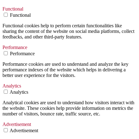
Functional
Functional
Functional cookies help to perform certain functionalities like
sharing the content of the website on social media platforms, collect
feedbacks, and other third-party features.
Performance
Performance
Performance cookies are used to understand and analyze the key
performance indexes of the website which helps in delivering a
better user experience for the visitors.
Analytics
Analytics
Analytical cookies are used to understand how visitors interact with
the website. These cookies help provide information on metrics the
number of visitors, bounce rate, traffic source, etc.
Advertisement
Advertisement