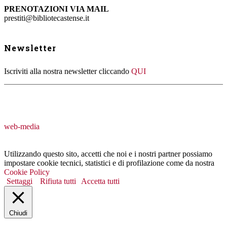
PRENOTAZIONI VIA MAIL
prestiti@bibliotecastense.it
Newsletter
Iscriviti alla nostra newsletter cliccando
QUI
web-media
Utilizzando questo sito, accetti che noi e i nostri partner possiamo
impostare cookie tecnici, statistici e di profilazione come da nostra
Cookie Policy
Settaggi
Rifiuta tutti
Accetta tutti
Chiudi