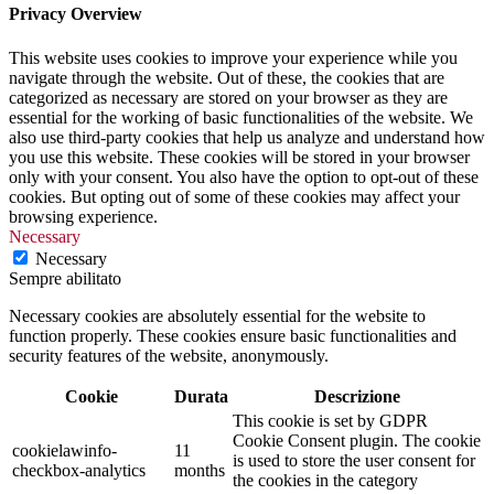
Privacy Overview
This website uses cookies to improve your experience while you
navigate through the website. Out of these, the cookies that are
categorized as necessary are stored on your browser as they are
essential for the working of basic functionalities of the website. We
also use third-party cookies that help us analyze and understand how
you use this website. These cookies will be stored in your browser
only with your consent. You also have the option to opt-out of these
cookies. But opting out of some of these cookies may affect your
browsing experience.
Necessary
Necessary
Sempre abilitato
Necessary cookies are absolutely essential for the website to
function properly. These cookies ensure basic functionalities and
security features of the website, anonymously.
Cookie
Durata
Descrizione
This cookie is set by GDPR
Cookie Consent plugin. The cookie
cookielawinfo-
11
is used to store the user consent for
checkbox-analytics
months
the cookies in the category