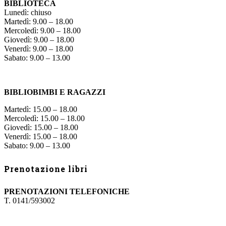
BIBLIOTECA
Lunedì: chiuso
Martedì: 9.00 – 18.00
Mercoledì: 9.00 – 18.00
Giovedì: 9.00 – 18.00
Venerdì: 9.00 – 18.00
Sabato: 9.00 – 13.00
BIBLIOBIMBI E RAGAZZI
Martedì: 15.00 – 18.00
Mercoledì: 15.00 – 18.00
Giovedì: 15.00 – 18.00
Venerdì: 15.00 – 18.00
Sabato: 9.00 – 13.00
Prenotazione libri
PRENOTAZIONI TELEFONICHE
T. 0141/593002