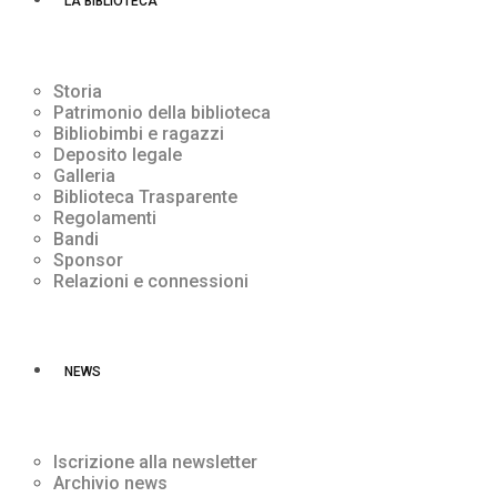
LA BIBLIOTECA
Storia
Patrimonio della biblioteca
Bibliobimbi e ragazzi
Deposito legale
Galleria
Biblioteca Trasparente
Regolamenti
Bandi
Sponsor
Relazioni e connessioni
NEWS
Iscrizione alla newsletter
Archivio news