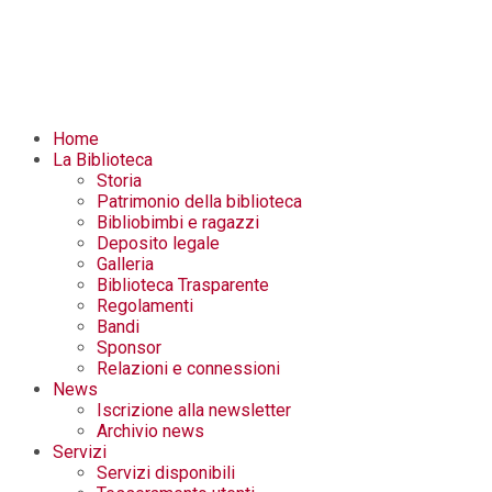
Home
La Biblioteca
Storia
Patrimonio della biblioteca
Bibliobimbi e ragazzi
Deposito legale
Galleria
Biblioteca Trasparente
Regolamenti
Bandi
Sponsor
Relazioni e connessioni
News
Iscrizione alla newsletter
Archivio news
Servizi
Servizi disponibili