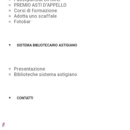
PREMIO ASTI D’APPELLO
Corsi di formazione
Adotta uno scaffale
Fotobar
SISTEMA BIBLIOTECARIO ASTIGIANO
Presentazione
Biblioteche sistema astigiano
CONTATTI