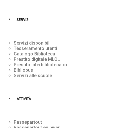
SERVIZI
Servizi disponibili
Tesseramento utenti
Catalogo Biblioteca
Prestito digitale MLOL
Prestito interbibliotecario
Bibliobus
Servizi alle scuole
ATTIVITÀ
Passepartout
Passepartout en hiver