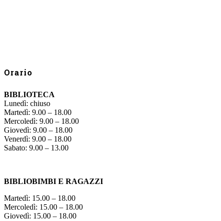
Orario
BIBLIOTECA
Lunedì: chiuso
Martedì: 9.00 – 18.00
Mercoledì: 9.00 – 18.00
Giovedì: 9.00 – 18.00
Venerdì: 9.00 – 18.00
Sabato: 9.00 – 13.00
BIBLIOBIMBI E RAGAZZI
Martedì: 15.00 – 18.00
Mercoledì: 15.00 – 18.00
Giovedì: 15.00 – 18.00