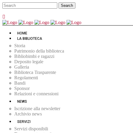
HOME
LA BIBLIOTECA
Storia
Patrimonio della biblioteca
Bibliobimbi e ragazzi
Deposito legale
Galleria
Biblioteca Trasparente
Regolamenti
Bandi
Sponsor
Relazioni e connessioni
NEWS
Iscrizione alla newsletter
Archivio news
SERVIZI
Servizi disponibili