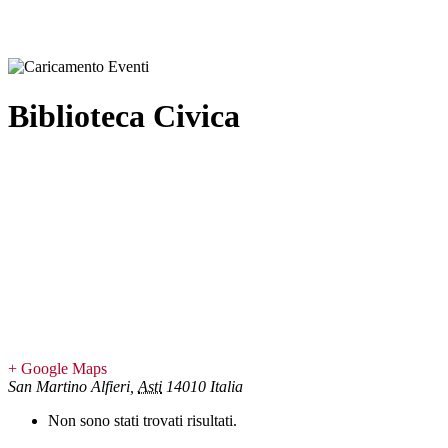
Biblioteca Civica
+ Google Maps
San Martino Alfieri
,
Asti
14010
Italia
Non sono stati trovati risultati.