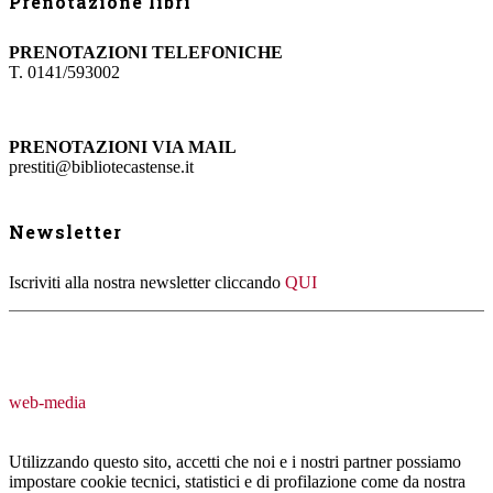
Prenotazione libri
PRENOTAZIONI TELEFONICHE
T. 0141/593002
PRENOTAZIONI VIA MAIL
prestiti@bibliotecastense.it
Newsletter
Iscriviti alla nostra newsletter cliccando
QUI
web-media
Utilizzando questo sito, accetti che noi e i nostri partner possiamo
impostare cookie tecnici, statistici e di profilazione come da nostra