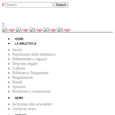
HOME
LA BIBLIOTECA
Storia
Patrimonio della biblioteca
Bibliobimbi e ragazzi
Deposito legale
Galleria
Biblioteca Trasparente
Regolamenti
Bandi
Sponsor
Relazioni e connessioni
NEWS
Iscrizione alla newsletter
Archivio news