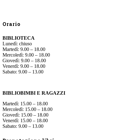
Orario
BIBLIOTECA
Lunedì: chiuso
Martedì: 9.00 – 18.00
Mercoledì: 9.00 – 18.00
Giovedì: 9.00 – 18.00
Venerdì: 9.00 – 18.00
Sabato: 9.00 – 13.00
BIBLIOBIMBI E RAGAZZI
Martedì: 15.00 – 18.00
Mercoledì: 15.00 – 18.00
Giovedì: 15.00 – 18.00
Venerdì: 15.00 – 18.00
Sabato: 9.00 – 13.00