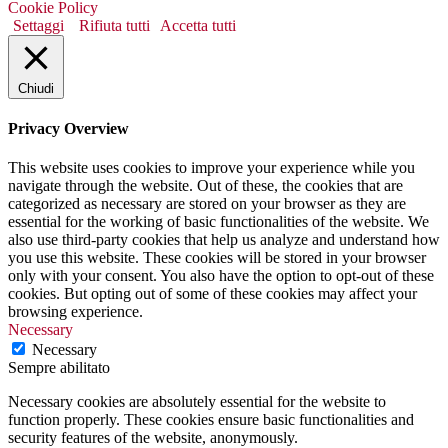
Cookie Policy
Settaggi
Rifiuta tutti
Accetta tutti
Chiudi
Privacy Overview
This website uses cookies to improve your experience while you
navigate through the website. Out of these, the cookies that are
categorized as necessary are stored on your browser as they are
essential for the working of basic functionalities of the website. We
also use third-party cookies that help us analyze and understand how
you use this website. These cookies will be stored in your browser
only with your consent. You also have the option to opt-out of these
cookies. But opting out of some of these cookies may affect your
browsing experience.
Necessary
Necessary
Sempre abilitato
Necessary cookies are absolutely essential for the website to
function properly. These cookies ensure basic functionalities and
security features of the website, anonymously.