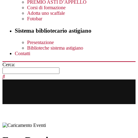
PREMIO ASTI D’APPELLO
Corsi di formazione
Adotta uno scaffale
Fotobar
Sistema bibliotecario astigiano
Presentazione
Biblioteche sistema astigiano
Contatti
Cerca: