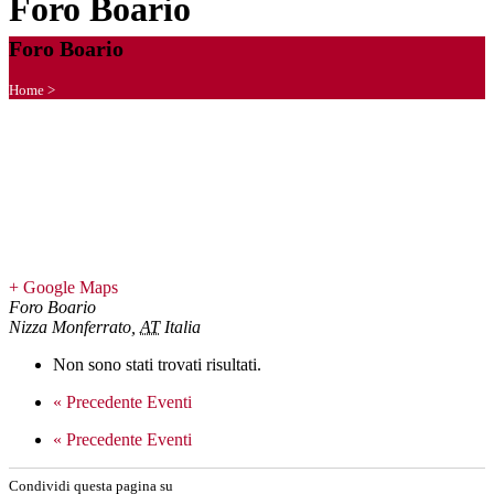
Foro Boario
Foro Boario
Home
>
+ Google Maps
Foro Boario
Nizza Monferrato
,
AT
Italia
Non sono stati trovati risultati.
«
Precedente Eventi
«
Precedente Eventi
Condividi questa pagina su