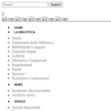
HOME
LA BIBLIOTECA
Storia
Patrimonio della biblioteca
Bibliobimbi e ragazzi
Deposito legale
Galleria
Biblioteca Trasparente
Regolamenti
Bandi
Sponsor
Relazioni e connessioni
NEWS
Iscrizione alla newsletter
Archivio news
SERVIZI
Servizi disponibili