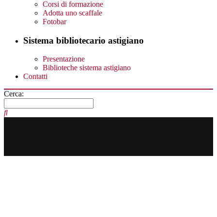
Corsi di formazione
Adotta uno scaffale
Fotobar
Sistema bibliotecario astigiano
Presentazione
Biblioteche sistema astigiano
Contatti
Cerca: