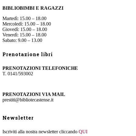
BIBLIOBIMBI E RAGAZZI
Martedì: 15.00 – 18.00
Mercoledì: 15.00 – 18.00
Giovedì: 15.00 – 18.00
Venerdì: 15.00 – 18.00
Sabato: 9.00 – 13.00
Prenotazione libri
PRENOTAZIONI TELEFONICHE
T. 0141/593002
PRENOTAZIONI VIA MAIL
prestiti@bibliotecastense.it
Newsletter
Iscriviti alla nostra newsletter cliccando
QUI