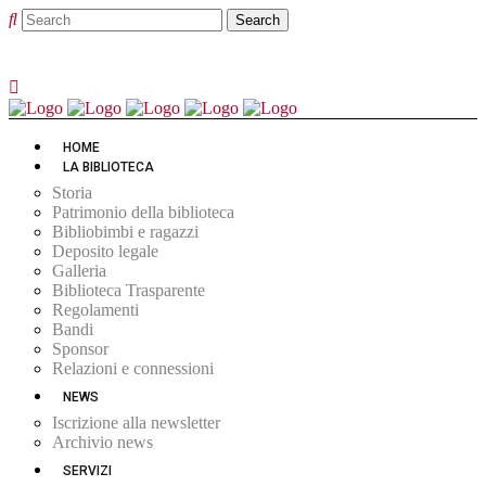
HOME
LA BIBLIOTECA
Storia
Patrimonio della biblioteca
Bibliobimbi e ragazzi
Deposito legale
Galleria
Biblioteca Trasparente
Regolamenti
Bandi
Sponsor
Relazioni e connessioni
NEWS
Iscrizione alla newsletter
Archivio news
SERVIZI