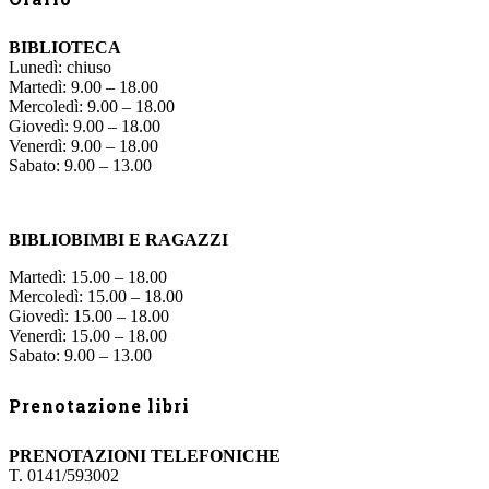
BIBLIOTECA
Lunedì: chiuso
Martedì: 9.00 – 18.00
Mercoledì: 9.00 – 18.00
Giovedì: 9.00 – 18.00
Venerdì: 9.00 – 18.00
Sabato: 9.00 – 13.00
BIBLIOBIMBI E RAGAZZI
Martedì: 15.00 – 18.00
Mercoledì: 15.00 – 18.00
Giovedì: 15.00 – 18.00
Venerdì: 15.00 – 18.00
Sabato: 9.00 – 13.00
Prenotazione libri
PRENOTAZIONI TELEFONICHE
T. 0141/593002