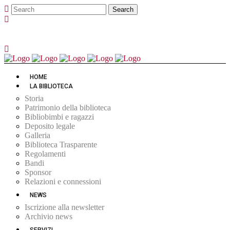
HOME
LA BIBLIOTECA
Storia
Patrimonio della biblioteca
Bibliobimbi e ragazzi
Deposito legale
Galleria
Biblioteca Trasparente
Regolamenti
Bandi
Sponsor
Relazioni e connessioni
NEWS
Iscrizione alla newsletter
Archivio news