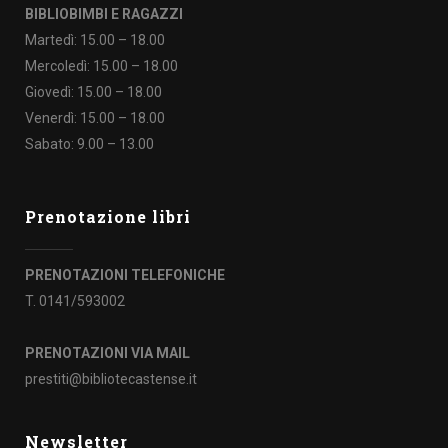
BIBLIOBIMBI E RAGAZZI
Martedì: 15.00 – 18.00
Mercoledì: 15.00 – 18.00
Giovedì: 15.00 – 18.00
Venerdì: 15.00 – 18.00
Sabato: 9.00 – 13.00
Prenotazione libri
PRENOTAZIONI TELEFONICHE
T. 0141/593002
PRENOTAZIONI VIA MAIL
prestiti@bibliotecastense.it
Newsletter