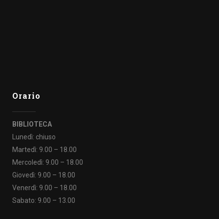
Orario
BIBLIOTECA
Lunedì: chiuso
Martedì: 9.00 – 18.00
Mercoledì: 9.00 – 18.00
Giovedì: 9.00 – 18.00
Venerdì: 9.00 – 18.00
Sabato: 9.00 – 13.00