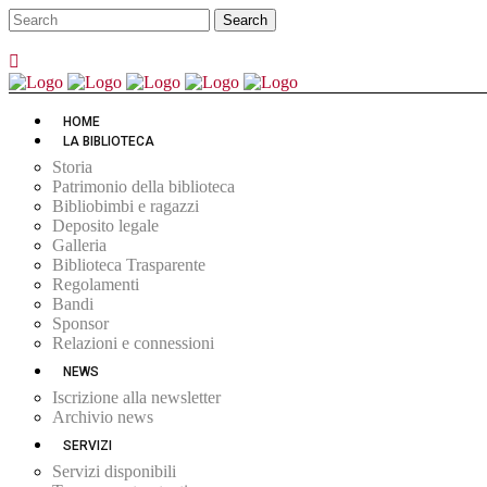
HOME
LA BIBLIOTECA
Storia
Patrimonio della biblioteca
Bibliobimbi e ragazzi
Deposito legale
Galleria
Biblioteca Trasparente
Regolamenti
Bandi
Sponsor
Relazioni e connessioni
NEWS
Iscrizione alla newsletter
Archivio news
SERVIZI
Servizi disponibili