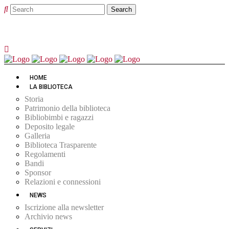
HOME
LA BIBLIOTECA
Storia
Patrimonio della biblioteca
Bibliobimbi e ragazzi
Deposito legale
Galleria
Biblioteca Trasparente
Regolamenti
Bandi
Sponsor
Relazioni e connessioni
NEWS
Iscrizione alla newsletter
Archivio news