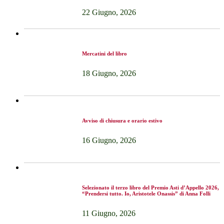
22 Giugno, 2026
Mercatini del libro
18 Giugno, 2026
Avviso di chiusura e orario estivo
16 Giugno, 2026
Selezionato il terzo libro del Premio Asti d’Appello 2026,
“Prendersi tutto. Io, Aristotele Onassis” di Anna Folli
11 Giugno, 2026