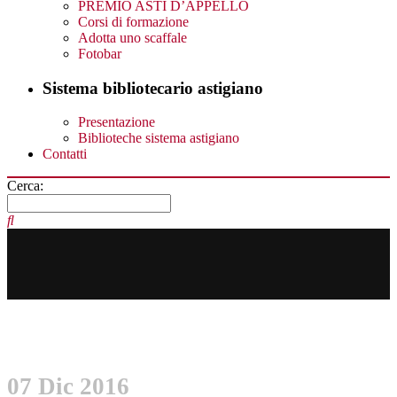
PREMIO ASTI D’APPELLO
Corsi di formazione
Adotta uno scaffale
Fotobar
Sistema bibliotecario astigiano
Presentazione
Biblioteche sistema astigiano
Contatti
Cerca:
07 Dic 2016