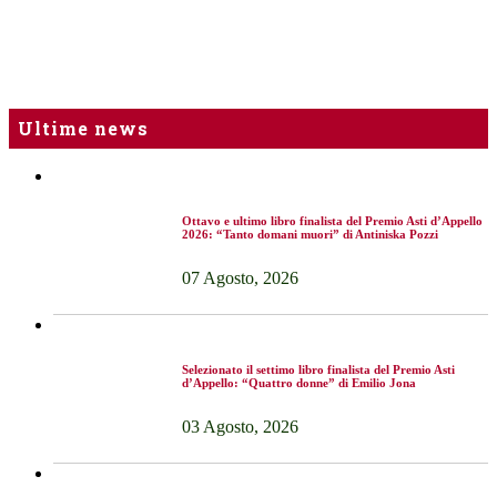
Ultime news
Ottavo e ultimo libro finalista del Premio Asti d’Appello
2026: “Tanto domani muori” di Antiniska Pozzi
07 Agosto, 2026
Selezionato il settimo libro finalista del Premio Asti
d’Appello: “Quattro donne” di Emilio Jona
03 Agosto, 2026