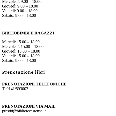
Mercoledì: 9.00 – 18.00
Giovedì: 9.00 – 18.00
Venerdì: 9.00 – 18.00
Sabato: 9.00 – 13.00
BIBLIOBIMBI E RAGAZZI
Martedì: 15.00 – 18.00
Mercoledì: 15.00 – 18.00
Giovedì: 15.00 – 18.00
Venerdì: 15.00 – 18.00
Sabato: 9.00 – 13.00
Prenotazione libri
PRENOTAZIONI TELEFONICHE
T. 0141/593002
PRENOTAZIONI VIA MAIL
prestiti@bibliotecastense.it