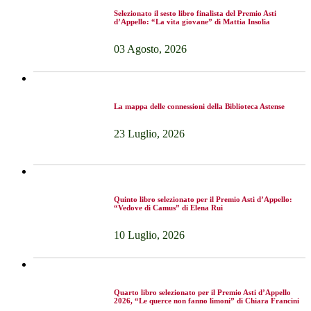
Selezionato il sesto libro finalista del Premio Asti
d’Appello: “La vita giovane” di Mattia Insolia
03 Agosto, 2026
La mappa delle connessioni della Biblioteca Astense
23 Luglio, 2026
Quinto libro selezionato per il Premio Asti d’Appello:
“Vedove di Camus” di Elena Rui
10 Luglio, 2026
Quarto libro selezionato per il Premio Asti d’Appello
2026, “Le querce non fanno limoni” di Chiara Francini