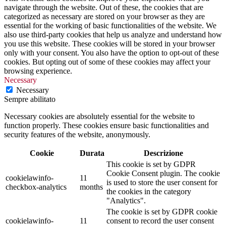
navigate through the website. Out of these, the cookies that are
categorized as necessary are stored on your browser as they are
essential for the working of basic functionalities of the website. We
also use third-party cookies that help us analyze and understand how
you use this website. These cookies will be stored in your browser
only with your consent. You also have the option to opt-out of these
cookies. But opting out of some of these cookies may affect your
browsing experience.
Necessary
Necessary
Sempre abilitato
Necessary cookies are absolutely essential for the website to
function properly. These cookies ensure basic functionalities and
security features of the website, anonymously.
Cookie
Durata
Descrizione
This cookie is set by GDPR
Cookie Consent plugin. The cookie
cookielawinfo-
11
is used to store the user consent for
checkbox-analytics
months
the cookies in the category
"Analytics".
The cookie is set by GDPR cookie
cookielawinfo-
11
consent to record the user consent