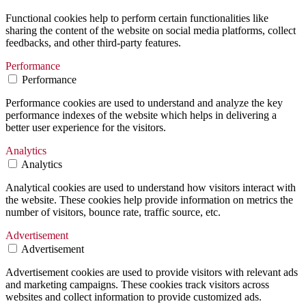
Functional cookies help to perform certain functionalities like
sharing the content of the website on social media platforms, collect
feedbacks, and other third-party features.
Performance
Performance
Performance cookies are used to understand and analyze the key
performance indexes of the website which helps in delivering a
better user experience for the visitors.
Analytics
Analytics
Analytical cookies are used to understand how visitors interact with
the website. These cookies help provide information on metrics the
number of visitors, bounce rate, traffic source, etc.
Advertisement
Advertisement
Advertisement cookies are used to provide visitors with relevant ads
and marketing campaigns. These cookies track visitors across
websites and collect information to provide customized ads.