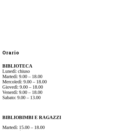
Orario
BIBLIOTECA
Lunedì: chiuso
Martedì: 9.00 – 18.00
Mercoledì: 9.00 – 18.00
Giovedì: 9.00 – 18.00
Venerdì: 9.00 – 18.00
Sabato: 9.00 – 13.00
BIBLIOBIMBI E RAGAZZI
Martedì: 15.00 – 18.00