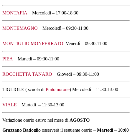
MONTAFIA
Mercoledì – 17:00-18:30
MONTEMAGNO
Mercoledì – 09:30-11:00
MONTIGLIO MONFERRATO
Venerdì – 09:30-11:00
PIEA
Martedì – 09:30-11:00
ROCCHETTA TANARO
Giovedì – 09:30-11:00
TIGLIOLE ( scuola di
Pratomorone
) Mercoledì – 11:30-13:00
VIALE
Martedì – 11:30-13:00
Variazione orario estivo nel mese di
AGOSTO
Grazzano Badoglio
osserverà il seguente orario –
Martedì – 10:00