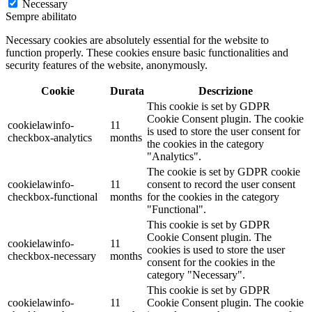
Necessary
Sempre abilitato
Necessary cookies are absolutely essential for the website to
function properly. These cookies ensure basic functionalities and
security features of the website, anonymously.
Cookie
Durata
Descrizione
This cookie is set by GDPR
Cookie Consent plugin. The cookie
cookielawinfo-
11
is used to store the user consent for
checkbox-analytics
months
the cookies in the category
"Analytics".
The cookie is set by GDPR cookie
cookielawinfo-
11
consent to record the user consent
checkbox-functional
months
for the cookies in the category
"Functional".
This cookie is set by GDPR
Cookie Consent plugin. The
cookielawinfo-
11
cookies is used to store the user
checkbox-necessary
months
consent for the cookies in the
category "Necessary".
This cookie is set by GDPR
cookielawinfo-
11
Cookie Consent plugin. The cookie