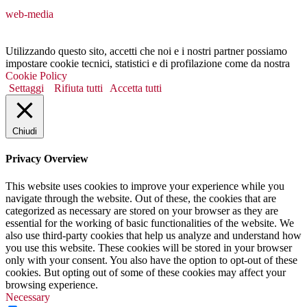
web-media
Utilizzando questo sito, accetti che noi e i nostri partner possiamo
impostare cookie tecnici, statistici e di profilazione come da nostra
Cookie Policy
Settaggi
Rifiuta tutti
Accetta tutti
Chiudi
Privacy Overview
This website uses cookies to improve your experience while you
navigate through the website. Out of these, the cookies that are
categorized as necessary are stored on your browser as they are
essential for the working of basic functionalities of the website. We
also use third-party cookies that help us analyze and understand how
you use this website. These cookies will be stored in your browser
only with your consent. You also have the option to opt-out of these
cookies. But opting out of some of these cookies may affect your
browsing experience.
Necessary