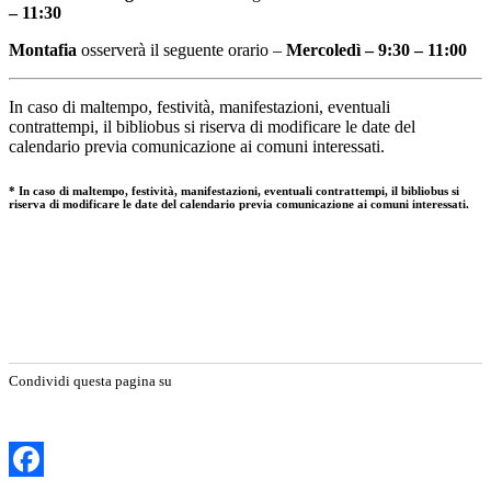
– 11:30
Montafia
osserverà il seguente orario –
Mercoledì – 9:30 – 11:00
In caso di maltempo, festività, manifestazioni, eventuali
contrattempi, il bibliobus si riserva di modificare le date del
calendario previa comunicazione ai comuni interessati.
*
In caso di maltempo, festività, manifestazioni, eventuali contrattempi, il bibliobus si
riserva di modificare le date del calendario previa comunicazione ai comuni interessati.
Condividi questa pagina su