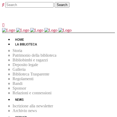
HOME
LA BIBLIOTECA
Storia
Patrimonio della biblioteca
Bibliobimbi e ragazzi
Deposito legale
Galleria
Biblioteca Trasparente
Regolamenti
Bandi
Sponsor
Relazioni e connessioni
NEWS
Iscrizione alla newsletter
Archivio news