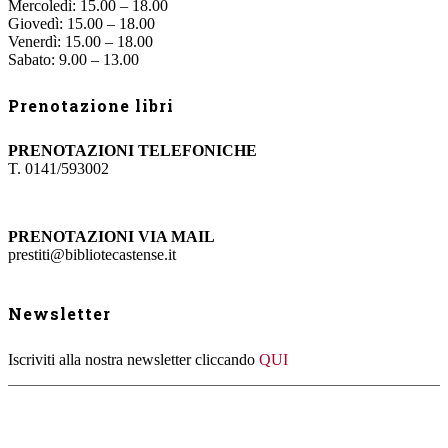
Mercoledì: 15.00 – 18.00
Giovedì: 15.00 – 18.00
Venerdì: 15.00 – 18.00
Sabato: 9.00 – 13.00
Prenotazione libri
PRENOTAZIONI TELEFONICHE
T. 0141/593002
PRENOTAZIONI VIA MAIL
prestiti@bibliotecastense.it
Newsletter
Iscriviti alla nostra newsletter cliccando
QUI