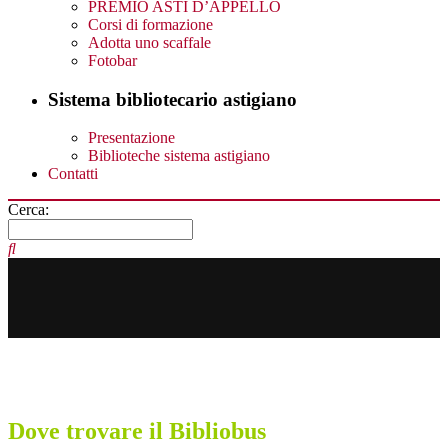
PREMIO ASTI D’APPELLO
Corsi di formazione
Adotta uno scaffale
Fotobar
Sistema bibliotecario astigiano
Presentazione
Biblioteche sistema astigiano
Contatti
Cerca:
Dove trovare il Bibliobus