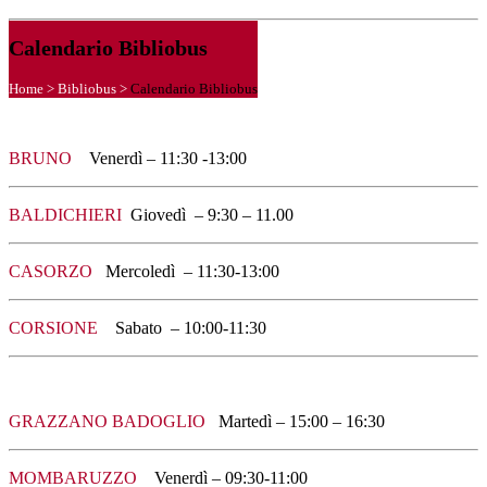
Calendario Bibliobus
Home
>
Bibliobus
>
Calendario Bibliobus
BRUNO
Venerdì – 11:30 -13:00
BALDICHIERI
Giovedì – 9:30 – 11.00
CASORZO
Mercoledì – 11:30-13:00
CORSIONE
Sabato – 10:00-11:30
GRAZZANO BADOGLIO
Martedì – 15:00 – 16:30
MOMBARUZZO
Venerdì – 09:30-11:00