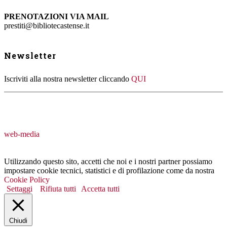
PRENOTAZIONI VIA MAIL
prestiti@bibliotecastense.it
Newsletter
Iscriviti alla nostra newsletter cliccando
QUI
web-media
Utilizzando questo sito, accetti che noi e i nostri partner possiamo
impostare cookie tecnici, statistici e di profilazione come da nostra
Cookie Policy
Settaggi
Rifiuta tutti
Accetta tutti
Chiudi