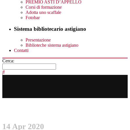
PREMIO ASTI D’APPELLO
Corsi di formazione
Adotta uno scaffale
Fotobar
Sistema bibliotecario astigiano
Presentazione
Biblioteche sistema astigiano
Contatti
Cerca:
14 Apr 2020