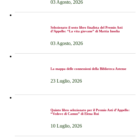
03 Agosto, 2026
Selezionato il sesto libro finalista del Premio Asti
d’Appello: “La vita giovane” di Mattia Insolia
03 Agosto, 2026
La mappa delle connessioni della Biblioteca Astense
23 Luglio, 2026
Quinto libro selezionato per il Premio Asti d’Appello:
“Vedove di Camus” di Elena Rui
10 Luglio, 2026