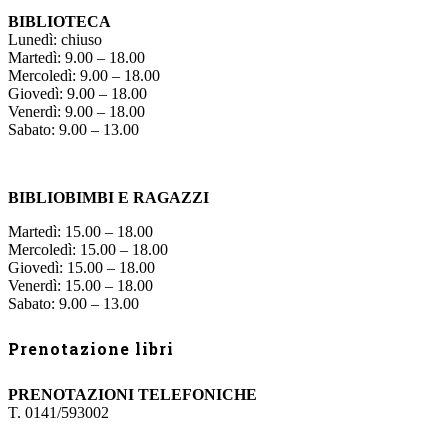
BIBLIOTECA
Lunedì: chiuso
Martedì: 9.00 – 18.00
Mercoledì: 9.00 – 18.00
Giovedì: 9.00 – 18.00
Venerdì: 9.00 – 18.00
Sabato: 9.00 – 13.00
BIBLIOBIMBI E RAGAZZI
Martedì: 15.00 – 18.00
Mercoledì: 15.00 – 18.00
Giovedì: 15.00 – 18.00
Venerdì: 15.00 – 18.00
Sabato: 9.00 – 13.00
Prenotazione libri
PRENOTAZIONI TELEFONICHE
T. 0141/593002