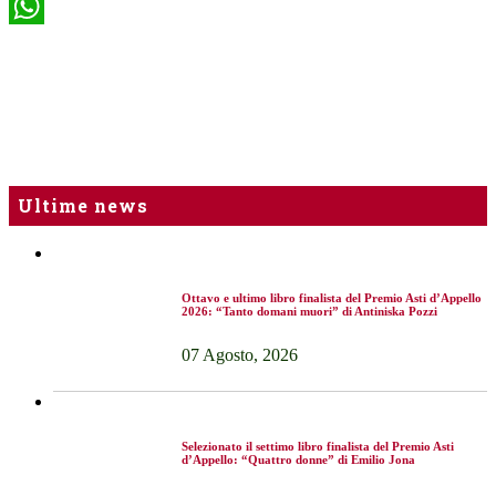
WhatsApp
Ultime news
Ottavo e ultimo libro finalista del Premio Asti d’Appello
2026: “Tanto domani muori” di Antiniska Pozzi
07 Agosto, 2026
Selezionato il settimo libro finalista del Premio Asti
d’Appello: “Quattro donne” di Emilio Jona