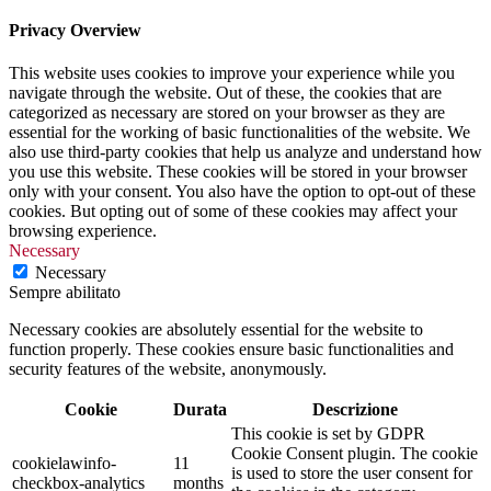
Privacy Overview
This website uses cookies to improve your experience while you
navigate through the website. Out of these, the cookies that are
categorized as necessary are stored on your browser as they are
essential for the working of basic functionalities of the website. We
also use third-party cookies that help us analyze and understand how
you use this website. These cookies will be stored in your browser
only with your consent. You also have the option to opt-out of these
cookies. But opting out of some of these cookies may affect your
browsing experience.
Necessary
Necessary
Sempre abilitato
Necessary cookies are absolutely essential for the website to
function properly. These cookies ensure basic functionalities and
security features of the website, anonymously.
Cookie
Durata
Descrizione
This cookie is set by GDPR
Cookie Consent plugin. The cookie
cookielawinfo-
11
is used to store the user consent for
checkbox-analytics
months