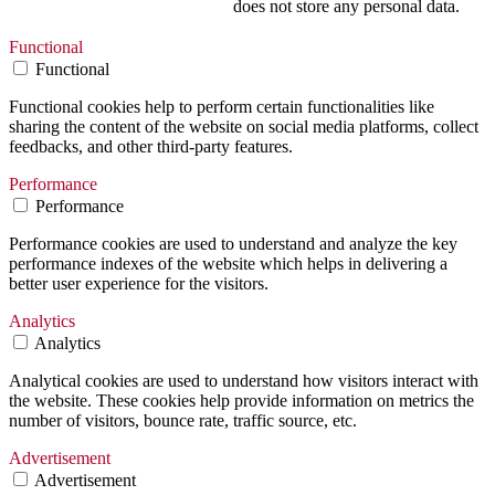
does not store any personal data.
Functional
Functional
Functional cookies help to perform certain functionalities like
sharing the content of the website on social media platforms, collect
feedbacks, and other third-party features.
Performance
Performance
Performance cookies are used to understand and analyze the key
performance indexes of the website which helps in delivering a
better user experience for the visitors.
Analytics
Analytics
Analytical cookies are used to understand how visitors interact with
the website. These cookies help provide information on metrics the
number of visitors, bounce rate, traffic source, etc.
Advertisement
Advertisement