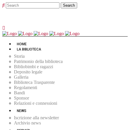
HOME
LA BIBLIOTECA
Storia
Patrimonio della biblioteca
Bibliobimbi e ragazzi
Deposito legale
Galleria
Biblioteca Trasparente
Regolamenti
Bandi
Sponsor
Relazioni e connessioni
NEWS
Iscrizione alla newsletter
Archivio news