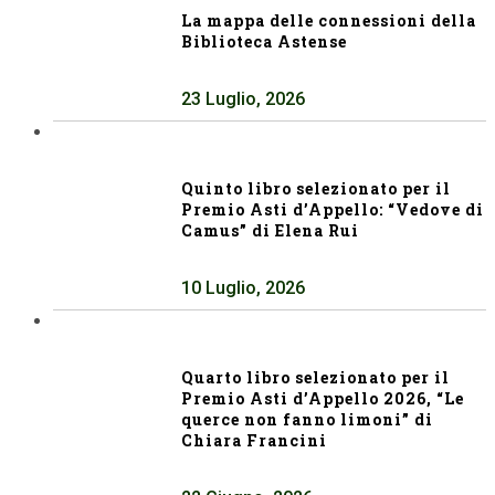
La mappa delle connessioni della
Biblioteca Astense
23 Luglio, 2026
Quinto libro selezionato per il
Premio Asti d’Appello: “Vedove di
Camus” di Elena Rui
10 Luglio, 2026
Quarto libro selezionato per il
Premio Asti d’Appello 2026, “Le
querce non fanno limoni” di
Chiara Francini