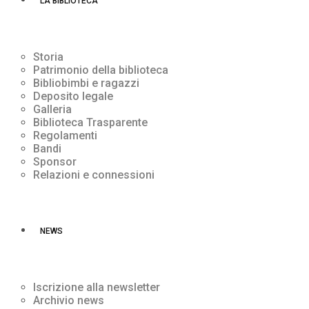
LA BIBLIOTECA
Storia
Patrimonio della biblioteca
Bibliobimbi e ragazzi
Deposito legale
Galleria
Biblioteca Trasparente
Regolamenti
Bandi
Sponsor
Relazioni e connessioni
NEWS
Iscrizione alla newsletter
Archivio news