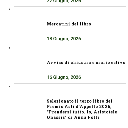
22 Giugno, 2026
Mercatini del libro
18 Giugno, 2026
Avviso di chiusura e orario estivo
16 Giugno, 2026
Selezionato il terzo libro del
Premio Asti d’Appello 2026,
“Prendersi tutto. Io, Aristotele
Onassis” di Anna Folli