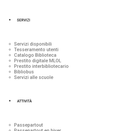
SERVIZI
Servizi disponibili
Tesseramento utenti
Catalogo Biblioteca
Prestito digitale MLOL
Prestito interbibliotecario
Bibliobus
Servizi alle scuole
ATTIVITÀ
Passepartout
Passepartout en hiver