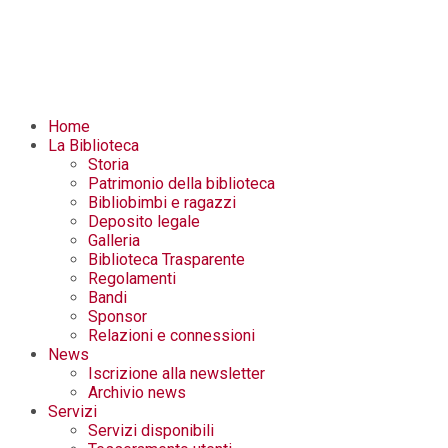
Home
La Biblioteca
Storia
Patrimonio della biblioteca
Bibliobimbi e ragazzi
Deposito legale
Galleria
Biblioteca Trasparente
Regolamenti
Bandi
Sponsor
Relazioni e connessioni
News
Iscrizione alla newsletter
Archivio news
Servizi
Servizi disponibili