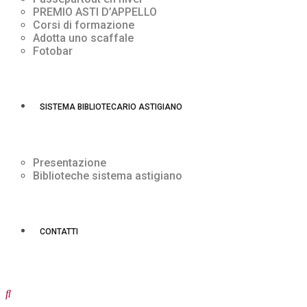
PREMIO ASTI D’APPELLO
Corsi di formazione
Adotta uno scaffale
Fotobar
SISTEMA BIBLIOTECARIO ASTIGIANO
Presentazione
Biblioteche sistema astigiano
CONTATTI