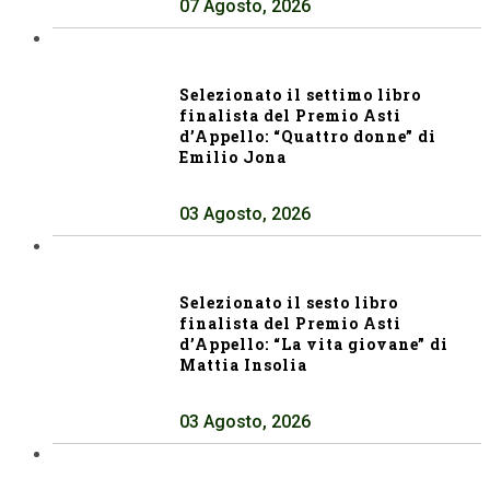
07 Agosto, 2026
Selezionato il settimo libro
finalista del Premio Asti
d’Appello: “Quattro donne” di
Emilio Jona
03 Agosto, 2026
Selezionato il sesto libro
finalista del Premio Asti
d’Appello: “La vita giovane” di
Mattia Insolia
03 Agosto, 2026