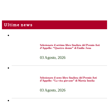
Ultime news
Selezionato il settimo libro finalista del Premio Asti
d’Appello: “Quattro donne” di Emilio Jona
03 Agosto, 2026
Selezionato il sesto libro finalista del Premio Asti
d’Appello: “La vita giovane” di Mattia Insolia
03 Agosto, 2026