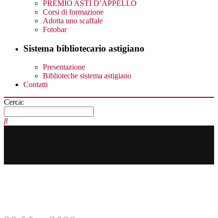
PREMIO ASTI D’APPELLO
Corsi di formazione
Adotta uno scaffale
Fotobar
Sistema bibliotecario astigiano
Presentazione
Biblioteche sistema astigiano
Contatti
Cerca: