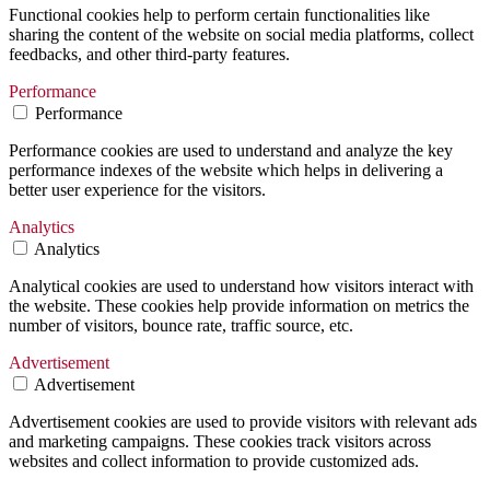
Functional cookies help to perform certain functionalities like
sharing the content of the website on social media platforms, collect
feedbacks, and other third-party features.
Performance
Performance
Performance cookies are used to understand and analyze the key
performance indexes of the website which helps in delivering a
better user experience for the visitors.
Analytics
Analytics
Analytical cookies are used to understand how visitors interact with
the website. These cookies help provide information on metrics the
number of visitors, bounce rate, traffic source, etc.
Advertisement
Advertisement
Advertisement cookies are used to provide visitors with relevant ads
and marketing campaigns. These cookies track visitors across
websites and collect information to provide customized ads.