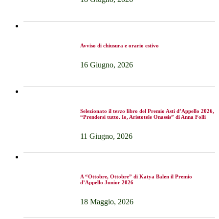
Avviso di chiusura e orario estivo
16 Giugno, 2026
Selezionato il terzo libro del Premio Asti d’Appello 2026,
“Prendersi tutto. Io, Aristotele Onassis” di Anna Folli
11 Giugno, 2026
A “Ottobre, Ottobre” di Katya Balen il Premio
d’Appello Junior 2026
18 Maggio, 2026