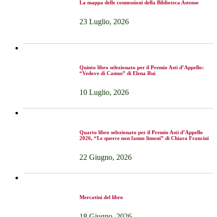
La mappa delle connessioni della Biblioteca Astense
23 Luglio, 2026
Quinto libro selezionato per il Premio Asti d’Appello:
“Vedove di Camus” di Elena Rui
10 Luglio, 2026
Quarto libro selezionato per il Premio Asti d’Appello
2026, “Le querce non fanno limoni” di Chiara Francini
22 Giugno, 2026
Mercatini del libro
18 Giugno, 2026