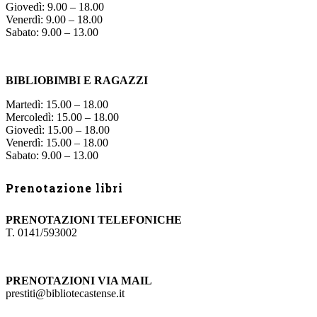
Giovedì: 9.00 – 18.00
Venerdì: 9.00 – 18.00
Sabato: 9.00 – 13.00
BIBLIOBIMBI E RAGAZZI
Martedì: 15.00 – 18.00
Mercoledì: 15.00 – 18.00
Giovedì: 15.00 – 18.00
Venerdì: 15.00 – 18.00
Sabato: 9.00 – 13.00
Prenotazione libri
PRENOTAZIONI TELEFONICHE
T. 0141/593002
PRENOTAZIONI VIA MAIL
prestiti@bibliotecastense.it