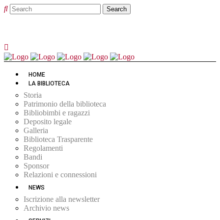
HOME
LA BIBLIOTECA
Storia
Patrimonio della biblioteca
Bibliobimbi e ragazzi
Deposito legale
Galleria
Biblioteca Trasparente
Regolamenti
Bandi
Sponsor
Relazioni e connessioni
NEWS
Iscrizione alla newsletter
Archivio news