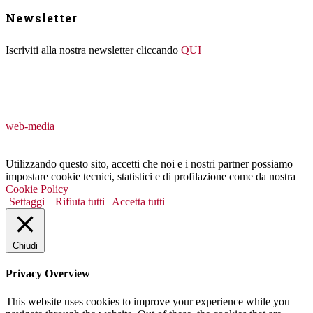
Newsletter
Iscriviti alla nostra newsletter cliccando
QUI
web-media
Utilizzando questo sito, accetti che noi e i nostri partner possiamo
impostare cookie tecnici, statistici e di profilazione come da nostra
Cookie Policy
Settaggi
Rifiuta tutti
Accetta tutti
Chiudi
Privacy Overview
This website uses cookies to improve your experience while you