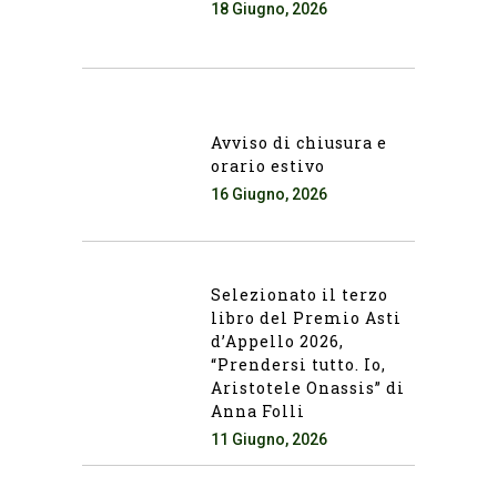
18 Giugno, 2026
Avviso di chiusura e
orario estivo
16 Giugno, 2026
Selezionato il terzo
libro del Premio Asti
d’Appello 2026,
“Prendersi tutto. Io,
Aristotele Onassis” di
Anna Folli
11 Giugno, 2026