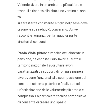
Volendo vivere in un ambiente più salubre e
tranquillo rispetto alla città, una ventina di anni
fa
si è trasferita con marito e figlio nel paese dove
ci sono le sue radici, Roccaverano. Scrive
racconti e romanzi, per la maggior parte
vincitori di concorsi.
Paolo Viola
, pittore e medico attualmente in
pensione, ha esposto i suoi lavori su tutto il
territorio nazionale. I suoi ultimi lavori,
caratterizzati da supporti di forma e numeri
diversi, sono funzionali alla scomposizione del
consueto schema pittorico e finalizzati ad
un’articolazione delle volumetrie più ampia e
complessa. La particolare tecnica compositiva
gli consente di creare uno spazio