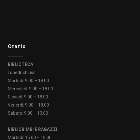
Orario
BIBLIOTECA
Lunedì: chiuso
Martedì: 9.00 – 18.00
Mercoledì: 9.00 – 18.00
Giovedì: 9.00 – 18.00
Venerdì: 9.00 – 18.00
Sabato: 9.00 – 13.00
BIBLIOBIMBI E RAGAZZI
Martedì: 15.00 – 18.00