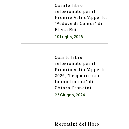
Quinto libro
selezionato per il
Premio Asti d’Appello:
“Vedove di Camus” di
Elena Rui
10 Luglio, 2026
Quarto libro
selezionato per il
Premio Asti d’Appello
2026, “Le querce non
fanno limoni” di
Chiara Francini
22 Giugno, 2026
Mercatini del libro