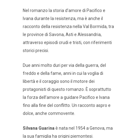
Nel romanzo la storia d’amore di Pacifico e
Ivana durante la resistenza, ma è anche il
racconto della resistenza nella Val Bormida, tra
le province di Savona, Asti e Alessandria,
attraverso episodi crudi e tristi, con riferimenti
storici precisi.
Due anni molto duri per via della guerra, del
freddo e della fame, anni in cui la voglia di
libertà e il coraggio sono il motore dei
protagonisti di questo romanzo. È soprattutto
la forza dell’amore a guidare Pacifico e Ivana
fino alla fine del conflitto. Un racconto aspro e
dolce, anche commovente.
Silvana Guarina
è nata nel 1954 a Genova, ma
la sua famiglia ha origini piemontesi.