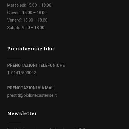
Mercoledì: 15.00 – 18.00
Giovedì: 15.00 – 18.00
Venerdì: 15.00 – 18.00
Sabato: 9.00 – 13.00
Prenotazione libri
PRENOTAZIONI TELEFONICHE
T. 0141/593002
PRENOTAZIONI VIA MAIL
prestiti@bibliotecastense.it
Newsletter