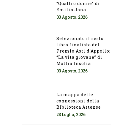
“Quattro donne” di
Emilio Jona
03 Agosto, 2026
Selezionato il sesto
libro finalista del
Premio Asti d’Appello:
“La vita giovane” di
Mattia Insolia
03 Agosto, 2026
La mappa delle
connessioni della
Biblioteca Astense
23 Luglio, 2026