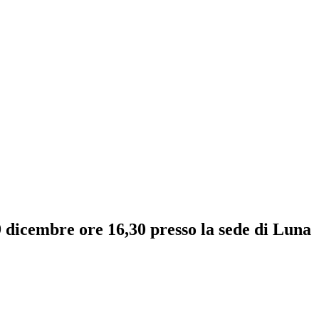
 dicembre ore 16,30 presso la sede di Luna