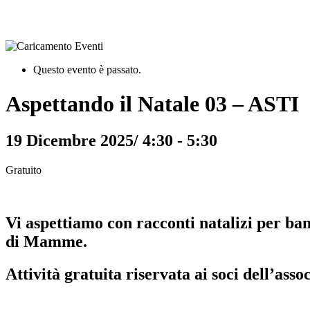
Questo evento è passato.
Aspettando il Natale 03 – ASTI
19 Dicembre 2025/ 4:30
-
5:30
Gratuito
Vi aspettiamo con racconti natalizi per ba
di Mamme.
Attività gratuita riservata ai soci dell’asso