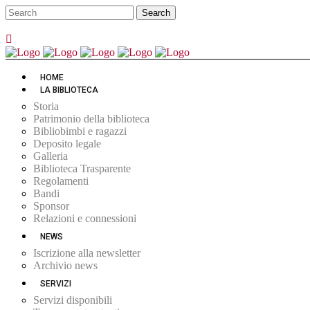
HOME
LA BIBLIOTECA
Storia
Patrimonio della biblioteca
Bibliobimbi e ragazzi
Deposito legale
Galleria
Biblioteca Trasparente
Regolamenti
Bandi
Sponsor
Relazioni e connessioni
NEWS
Iscrizione alla newsletter
Archivio news
SERVIZI
Servizi disponibili