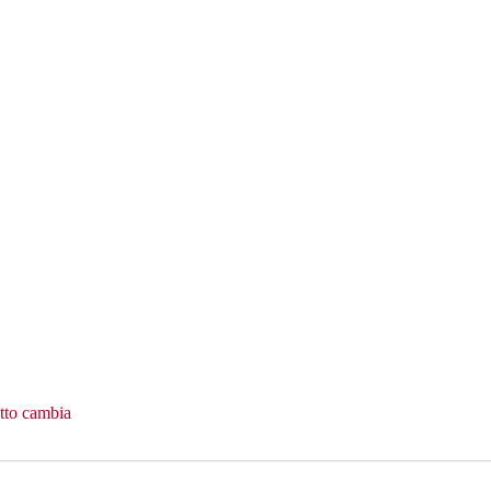
utto cambia