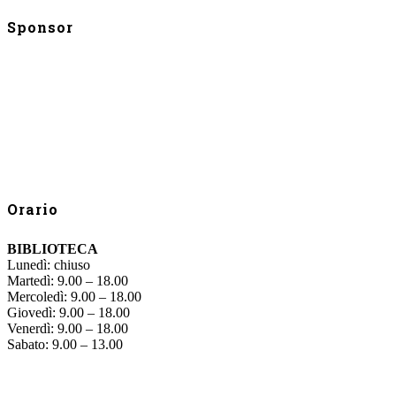
Sponsor
Orario
BIBLIOTECA
Lunedì: chiuso
Martedì: 9.00 – 18.00
Mercoledì: 9.00 – 18.00
Giovedì: 9.00 – 18.00
Venerdì: 9.00 – 18.00
Sabato: 9.00 – 13.00