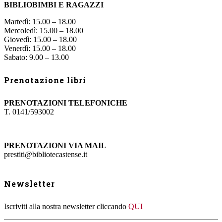
BIBLIOBIMBI E RAGAZZI
Martedì: 15.00 – 18.00
Mercoledì: 15.00 – 18.00
Giovedì: 15.00 – 18.00
Venerdì: 15.00 – 18.00
Sabato: 9.00 – 13.00
Prenotazione libri
PRENOTAZIONI TELEFONICHE
T. 0141/593002
PRENOTAZIONI VIA MAIL
prestiti@bibliotecastense.it
Newsletter
Iscriviti alla nostra newsletter cliccando
QUI