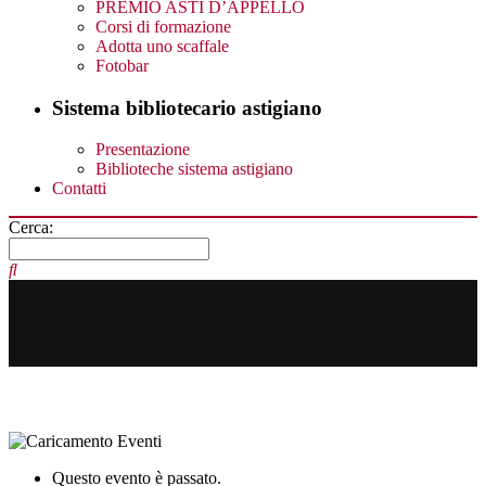
PREMIO ASTI D’APPELLO
Corsi di formazione
Adotta uno scaffale
Fotobar
Sistema bibliotecario astigiano
Presentazione
Biblioteche sistema astigiano
Contatti
Cerca:
Questo evento è passato.