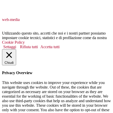
web-media
Utilizzando questo sito, accetti che noi e i nostri partner possiamo
impostare cookie tecnici, statistici e di profilazione come da nostra
Cookie Policy
Settaggi
Rifiuta tutti
Accetta tutti
Chiudi
Privacy Overview
This website uses cookies to improve your experience while you
navigate through the website. Out of these, the cookies that are
categorized as necessary are stored on your browser as they are
essential for the working of basic functionalities of the website. We
also use third-party cookies that help us analyze and understand how
you use this website. These cookies will be stored in your browser
only with your consent. You also have the option to opt-out of these