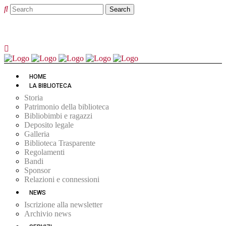
HOME
LA BIBLIOTECA
Storia
Patrimonio della biblioteca
Bibliobimbi e ragazzi
Deposito legale
Galleria
Biblioteca Trasparente
Regolamenti
Bandi
Sponsor
Relazioni e connessioni
NEWS
Iscrizione alla newsletter
Archivio news