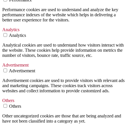
Performance cookies are used to understand and analyze the key
performance indexes of the website which helps in delivering a
better user experience for the visitors.
Analytics
Analytics
Analytical cookies are used to understand how visitors interact with
the website. These cookies help provide information on metrics the
number of visitors, bounce rate, traffic source, etc.
Advertisement
Advertisement
Advertisement cookies are used to provide visitors with relevant ads
and marketing campaigns. These cookies track visitors across
websites and collect information to provide customized ads.
Others
Others
Other uncategorized cookies are those that are being analyzed and
have not been classified into a category as yet.