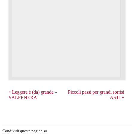
«
Leggere è (da) grande –
Piccoli passi per grandi sorrisi
VALFENERA
– ASTI
»
Condividi questa pagina su