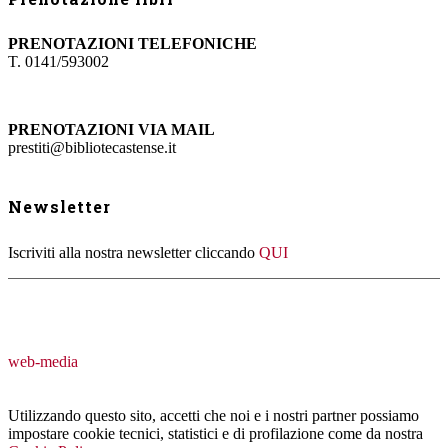
PRENOTAZIONI TELEFONICHE
T. 0141/593002
PRENOTAZIONI VIA MAIL
prestiti@bibliotecastense.it
Newsletter
Iscriviti alla nostra newsletter cliccando
QUI
web-media
Utilizzando questo sito, accetti che noi e i nostri partner possiamo
impostare cookie tecnici, statistici e di profilazione come da nostra