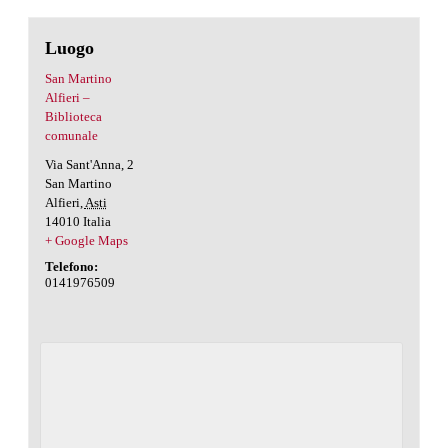
Luogo
San Martino
Alfieri –
Biblioteca
comunale
Via Sant'Anna, 2
San Martino
Alfieri
,
Asti
14010
Italia
+ Google Maps
Telefono:
0141976509