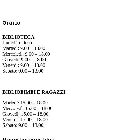
Orario
BIBLIOTECA
Lunedì: chiuso
Martedì: 9.00 – 18.00
Mercoledì: 9.00 – 18.00
Giovedì: 9.00 – 18.00
Venerdì: 9.00 – 18.00
Sabato: 9.00 – 13.00
BIBLIOBIMBI E RAGAZZI
Martedì: 15.00 – 18.00
Mercoledì: 15.00 – 18.00
Giovedì: 15.00 – 18.00
Venerdì: 15.00 – 18.00
Sabato: 9.00 – 13.00
Prenotazione libri