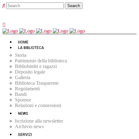
HOME
LA BIBLIOTECA
Storia
Patrimonio della biblioteca
Bibliobimbi e ragazzi
Deposito legale
Galleria
Biblioteca Trasparente
Regolamenti
Bandi
Sponsor
Relazioni e connessioni
NEWS
Iscrizione alla newsletter
Archivio news
SERVIZI