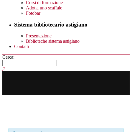
Corsi di formazione
Adotta uno scaffale
Fotobar
Sistema bibliotecario astigiano
Presentazione
Biblioteche sistema astigiano
Contatti
Cerca: