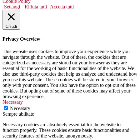
Cookie Policy
Settaggi
Rifiuta tutti
Accetta tutti
Chiudi
Privacy Overview
This website uses cookies to improve your experience while you
navigate through the website. Out of these, the cookies that are
categorized as necessary are stored on your browser as they are
essential for the working of basic functionalities of the website. We
also use third-party cookies that help us analyze and understand how
you use this website. These cookies will be stored in your browser
only with your consent. You also have the option to opt-out of these
cookies. But opting out of some of these cookies may affect your
browsing experience.
Necessary
Necessary
Sempre abilitato
Necessary cookies are absolutely essential for the website to
function properly. These cookies ensure basic functionalities and
security features of the website, anonymously.