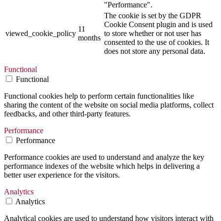
"Performance".
The cookie is set by the GDPR
Cookie Consent plugin and is used
11
viewed_cookie_policy
to store whether or not user has
months
consented to the use of cookies. It
does not store any personal data.
Functional
Functional
Functional cookies help to perform certain functionalities like
sharing the content of the website on social media platforms, collect
feedbacks, and other third-party features.
Performance
Performance
Performance cookies are used to understand and analyze the key
performance indexes of the website which helps in delivering a
better user experience for the visitors.
Analytics
Analytics
Analytical cookies are used to understand how visitors interact with