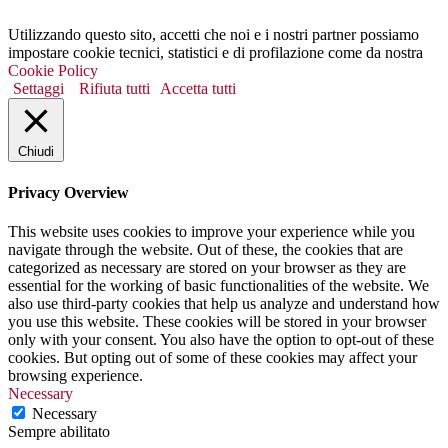
Utilizzando questo sito, accetti che noi e i nostri partner possiamo
impostare cookie tecnici, statistici e di profilazione come da nostra
Cookie Policy
Settaggi
Rifiuta tutti
Accetta tutti
Chiudi
Privacy Overview
This website uses cookies to improve your experience while you
navigate through the website. Out of these, the cookies that are
categorized as necessary are stored on your browser as they are
essential for the working of basic functionalities of the website. We
also use third-party cookies that help us analyze and understand how
you use this website. These cookies will be stored in your browser
only with your consent. You also have the option to opt-out of these
cookies. But opting out of some of these cookies may affect your
browsing experience.
Necessary
Necessary
Sempre abilitato