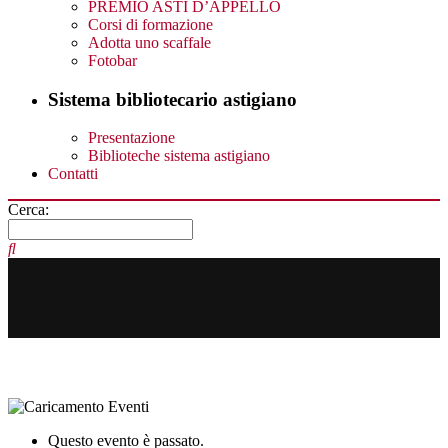
PREMIO ASTI D’APPELLO
Corsi di formazione
Adotta uno scaffale
Fotobar
Sistema bibliotecario astigiano
Presentazione
Biblioteche sistema astigiano
Contatti
Cerca:
Questo evento è passato.