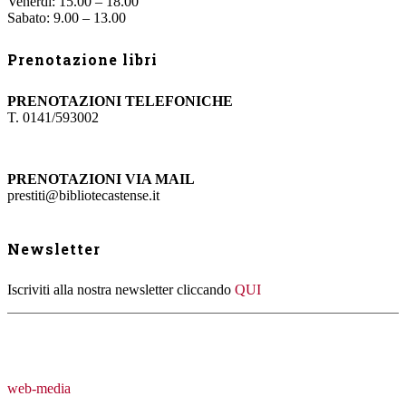
Venerdì: 15.00 – 18.00
Sabato: 9.00 – 13.00
Prenotazione libri
PRENOTAZIONI TELEFONICHE
T. 0141/593002
PRENOTAZIONI VIA MAIL
prestiti@bibliotecastense.it
Newsletter
Iscriviti alla nostra newsletter cliccando
QUI
web-media