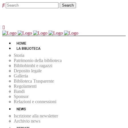
HOME
LA BIBLIOTECA
Storia
Patrimonio della biblioteca
Bibliobimbi e ragazzi
Deposito legale
Galleria
Biblioteca Trasparente
Regolamenti
Bandi
Sponsor
Relazioni e connessioni
NEWS
Iscrizione alla newsletter
Archivio news