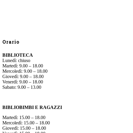
Orario
BIBLIOTECA
Lunedì: chiuso
Martedì: 9.00 – 18.00
Mercoledì: 9.00 – 18.00
Giovedì: 9.00 – 18.00
Venerdì: 9.00 – 18.00
Sabato: 9.00 – 13.00
BIBLIOBIMBI E RAGAZZI
Martedì: 15.00 – 18.00
Mercoledì: 15.00 – 18.00
Giovedì: 15.00 – 18.00